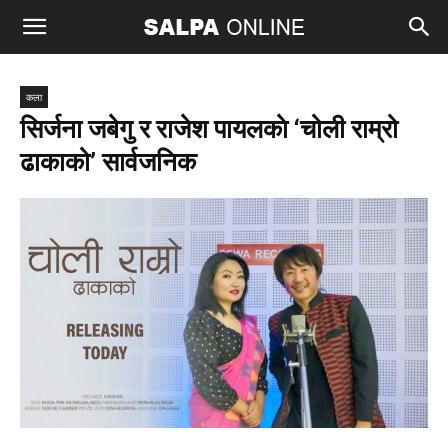
कला
सिर्जना जबेगु र राजेश पायलकाे ‘चोली राम्रो
ढाकाको’ सार्वजनिक