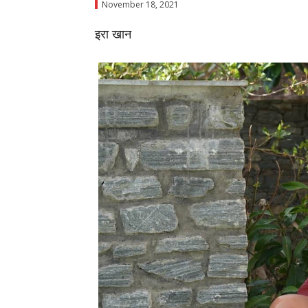
November 18, 2021
इरा खान