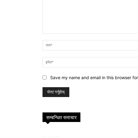
प्रतिक्रिया
Save my name and email in this browser for
सम्बन्धित समाचार