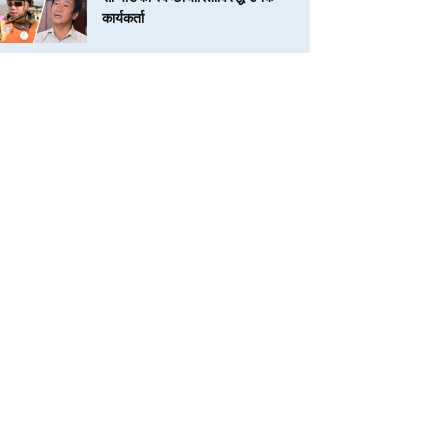
कार्यकर्ता