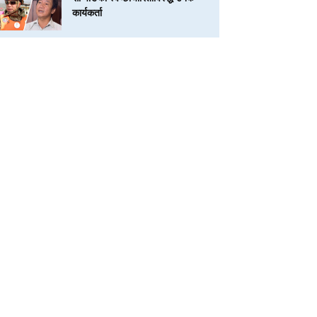
कार्यकर्ता