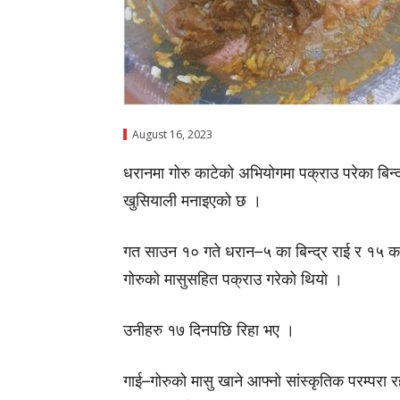
August 16, 2023
धरानमा गोरु काटेको अभियोगमा पक्राउ परेका बिन्द्
खुसियाली मनाइएको छ ।
गत साउन १० गते धरान–५ का बिन्द्र राई र १५ क
गोरुको मासुसहित पक्राउ गरेको थियो ।
उनीहरु १७ दिनपछि रिहा भए ।
गाई–गोरुको मासु खाने आफ्नाे सांस्कृतिक परम्परा रह