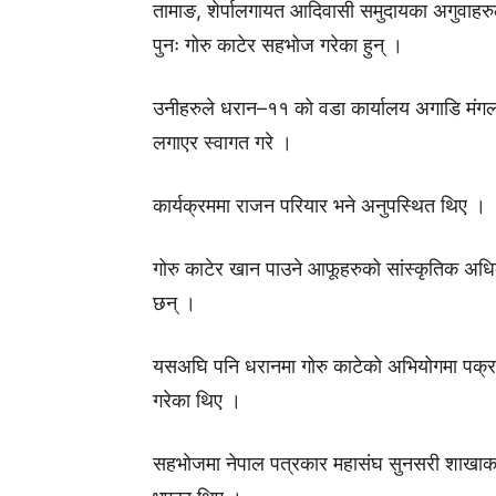
तामाङ, शेर्पालगायत आदिवासी समुदायका अगुवाहरुल
पुनः गोरु काटेर सहभोज गरेका हुन् ।
उनीहरुले धरान–११ को वडा कार्यालय अगाडि मंगलबा
लगाएर स्वागत गरे ।
कार्यक्रममा राजन परियार भने अनुपस्थित थिए ।
गोरु काटेर खान पाउने आफूहरुको सांस्कृतिक अधिक
छन् ।
यसअघि पनि धरानमा गोरु काटेको अभियोगमा पक्रा
गरेका थिए ।
सहभाेजमा नेपाल पत्रकार महासंघ सुनसरी शाखा