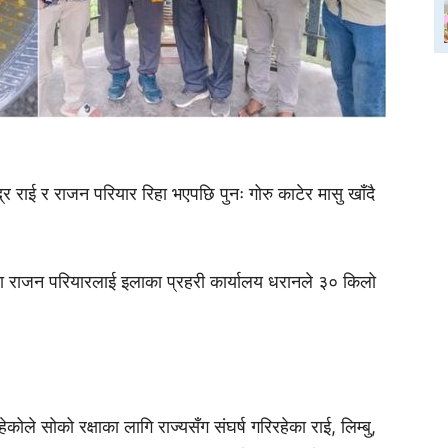
र राई र राजन परियार रिहा भएपछि पुनः गोरु काटेर मासु खाँदै
ा राजन परियारलाई इलाका प्रहरी कार्यालय धरानले ३० किलो
ेकोले सोको रक्षाका लागि राज्यसँग संघर्ष गरिरहेका राई, लिम्बु,