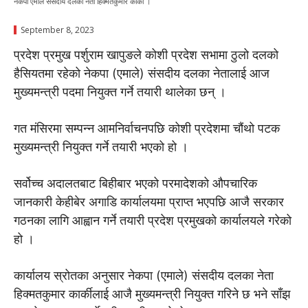
नेकपा एमाले संसदीय दलका नेता हिक्मतकुमार कार्की ।
September 8, 2023
प्रदेश प्रमुख पर्शुराम खापुङले कोशी प्रदेश सभामा ठुलो दलको
हैसियतमा रहेको नेकपा (एमाले) संसदीय दलका नेतालाई आज
मुख्यमन्त्री पदमा नियुक्त गर्ने तयारी थालेका छन् ।
गत मंसिरमा सम्पन्न आमनिर्वाचनपछि कोशी प्रदेशमा चौंथो पटक
मुख्यमन्त्री नियुक्त गर्ने तयारी भएको हो ।
सर्वोच्च अदालतबाट बिहीबार भएको परमादेशको औपचारिक
जानकारी केहीबेर अगाडि कार्यालयमा प्राप्त भएपछि आजै सरकार
गठनका लागि आह्वान गर्ने तयारी प्रदेश प्रमुखको कार्यालयले गरेको
हो ।
कार्यालय स्रोतका अनुसार नेकपा (एमाले) संसदीय दलका नेता
हिक्मतकुमार कार्कीलाई आजै मुख्यमन्त्री नियुक्त गरिने छ भने साँझ