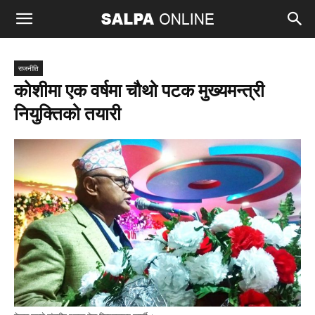
राजनीति
कोशीमा एक वर्षमा चौथो पटक मुख्यमन्त्री
नियुक्तिको तयारी