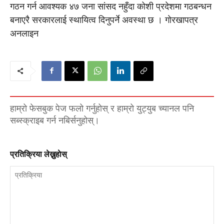
गठन गर्न आवश्यक ४७ जना सांसद नहुँदा कोशी प्रदेशमा गठबन्धन
बनाएरै सरकारलाई स्थायित्व दिनुपर्ने अवस्था छ । गाेरखापत्र
अनलाइन
हाम्रो फेसबुक पेज फलो गर्नुहोस् र हाम्रो युट्युब च्यानल पनि
सब्स्क्राइब गर्न नबिर्सनुहोस्।
प्रतिक्रिया लेख्नुहाेस्