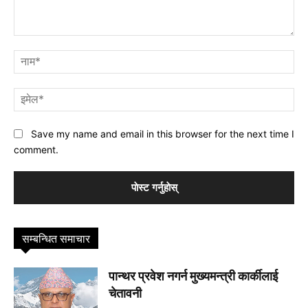
प्रतिक्रिया
नाम
इमे
Save my name and email in this browser for the next time I
comment.
सम्बन्धित समाचार
पान्थर प्रवेश नगर्न मुख्यमन्त्री कार्कीलाई
चेतावनी