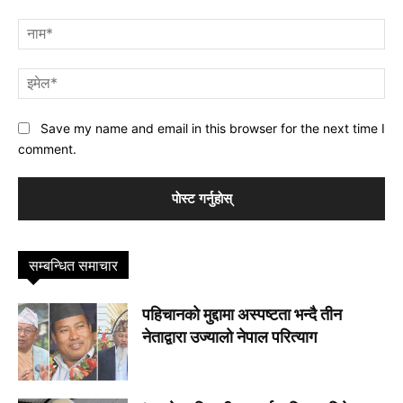
प्रतिक्रिया
नाम
इमे
Save my name and email in this browser for the next time I
comment.
सम्बन्धित समाचार
पहिचानको मुद्दामा अस्पष्टता भन्दै तीन
नेताद्वारा उज्यालो नेपाल परित्याग