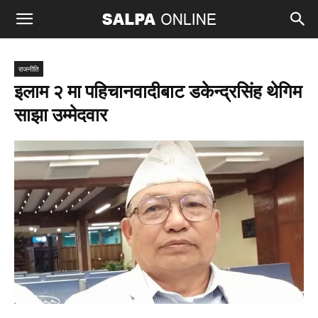
राजनीति
इलाम २ मा पहिचानवादीबाट डकेन्द्रसिंह थेगिम
साझा उम्मेदवार