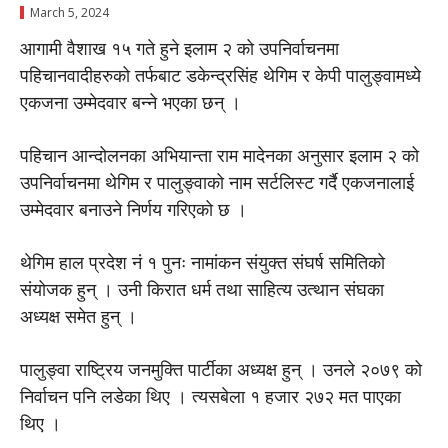
March 5, 2024
आगामी वैशाख १५ गते हुने इलाम २ को उपनिर्वाचनमा
पहिचानवादीहरुको तर्फबाट डकेन्द्रसिंह थेगिम र केपी पालुङ्वामध्ये
एकजना उम्मेदवार बन्ने भएका छन् ।
पहिचान आन्दोलनका अभियान्ता राम मादेनका अनुसार इलाम २ को
उपनिर्वाचनमा थेगिम र पालुङ्वाको नाम सर्टलिस्ट गर्दै एकजनालाई
उम्मेदवार बनाउने निर्णय गरिएको छ ।
थेगिम हाल प्रदेश नं १ पुनः नामांकन संयुक्त संघर्ष समितिको
संयोजक हुन् । उनी किरात धर्म तथा साहित्य उत्थान संघका
अध्यक्ष समेत हुन् ।
पालुङ्वा राष्ट्रिय जनमुक्ति पार्टीका अध्यक्ष हुन् । उनले २०७९ को
निर्वाचन पनि लडेका थिए । त्यसबेला १ हजार २७२ मत पाएका
थिए ।