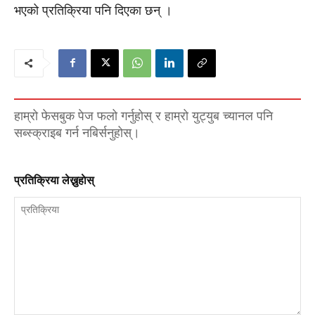
भएको प्रतिक्रिया पनि दिएका छन् ।
हाम्रो फेसबुक पेज फलो गर्नुहोस् र हाम्रो युट्युब च्यानल पनि
सब्स्क्राइब गर्न नबिर्सनुहोस्।
प्रतिक्रिया लेख्नुहाेस्