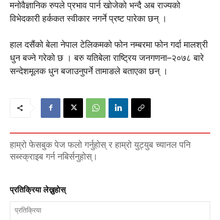
मनोवैज्ञानिक रुपले प्रभाव पार्न खोजेको भन्दै अब राज्यको
विभेदकारी हर्ककत स्वीकार नगर्ने प्रष्ट पारेका छन् ।
हाल दसैंको बेला नेपाल टेलिकमको फोन नम्बरमा फोन गर्दा मालश्री
धुन बज्ने गरेको छ । बरु यतिबेला राष्ट्रिय जनगणना–२०७८ बारे
सन्देशमूलक धुन बजाउनुपर्ने तामाङले बताएका छन् ।
हाम्रो फेसबुक पेज फलो गर्नुहोस् र हाम्रो युट्युब च्यानल पनि
सब्स्क्राइब गर्न नबिर्सनुहोस्।
प्रतिक्रिया लेख्नुहाेस्