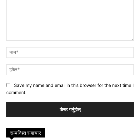
प्रतिक्रिया
नाम
इमे
Save my name and email in this browser for the next time I
comment.
सम्बन्धित समाचार