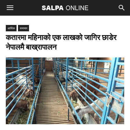
आर्थिक
समाचार
कतारमा महिनाको एक लाखको जागिर छाडेर
नेपालमै बाख्रापालन