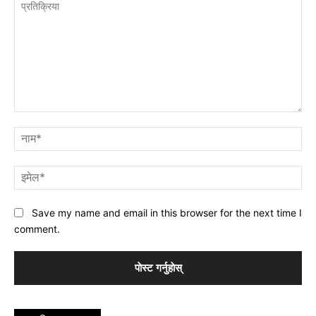
प्रतिक्रिया
नाम
इमे
Save my name and email in this browser for the next time I
comment.