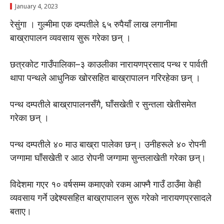
January 4, 2023
रेसुंगा । गुल्मीमा एक दम्पतीले ६५ रुपैयाँ लाख लगानीमा
बाख्रापालन व्यवसाय सुरू गरेका छन् ।
छत्रकोट गाउँपालिका–३ काउलीका नारायणप्रसाद पन्थ र पार्वती
थापा पन्थले आधुनिक खोरसहित बाख्रापालन गरिरहेका छन् ।
पन्थ दम्पतीले बाख्रापालनसँगै, घाँसखेती र सुन्तला खेतीसमेत
गरेका छन् ।
पन्थ दम्पतीले ४० माउ बाख्रा पालेका छन्। उनीहरूले ४० रोपनी
जग्गामा घाँसखेती र आठ रोपनी जग्गामा सुन्तलाखेती गरेका छन्।
विदेशमा गएर १० वर्षसम्म कमाएको रकम आफ्नै गाउँ ठाउँमा केही
व्यवसाय गर्ने उद्देश्यसहित बाख्रापालन सुरू गरेको नारायणप्रसादले
बताए।