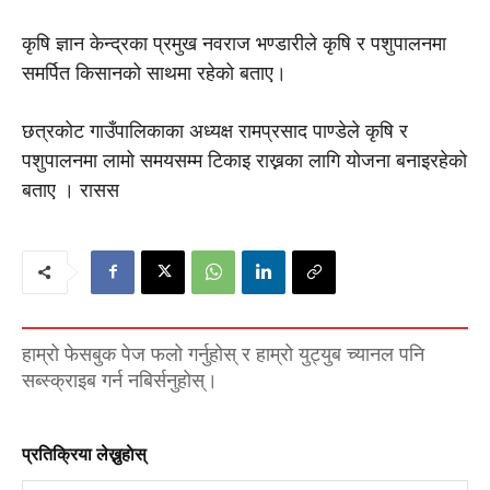
कृषि ज्ञान केन्द्रका प्रमुख नवराज भण्डारीले कृषि र पशुपालनमा
समर्पित किसानको साथमा रहेको बताए।
छत्रकोट गाउँपालिकाका अध्यक्ष रामप्रसाद पाण्डेले कृषि र
पशुपालनमा लामो समयसम्म टिकाइ राख्नका लागि योजना बनाइरहेको
बताए । रासस
हाम्रो फेसबुक पेज फलो गर्नुहोस् र हाम्रो युट्युब च्यानल पनि
सब्स्क्राइब गर्न नबिर्सनुहोस्।
प्रतिक्रिया लेख्नुहाेस्