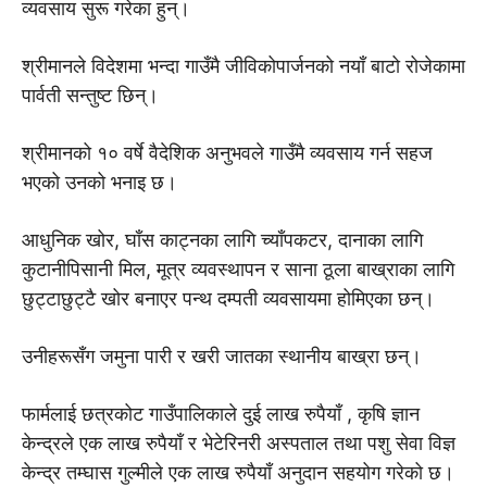
व्यवसाय सुरू गरेका हुन्।
श्रीमानले विदेशमा भन्दा गाउँमै जीविकोपार्जनको नयाँ बाटो रोजेकामा
पार्वती सन्तुष्ट छिन्।
श्रीमानको १० वर्षे वैदेशिक अनुभवले गाउँमै व्यवसाय गर्न सहज
भएको उनको भनाइ छ।
आधुनिक खोर, घाँस काट्नका लागि च्याँपकटर, दानाका लागि
कुटानीपिसानी मिल, मूत्र व्यवस्थापन र साना ठूला बाख्राका लागि
छुट्टाछुट्टै खोर बनाएर पन्थ दम्पती व्यवसायमा होमिएका छन्।
उनीहरूसँग जमुना पारी र खरी जातका स्थानीय बाख्रा छन्।
फार्मलाई छत्रकोट गाउँपालिकाले दुई लाख रुपैयाँ , कृषि ज्ञान
केन्द्रले एक लाख रुपैयाँ र भेटेरिनरी अस्पताल तथा पशु सेवा विज्ञ
केन्द्र तम्घास गुल्मीले एक लाख रुपैयाँ अनुदान सहयोग गरेको छ।