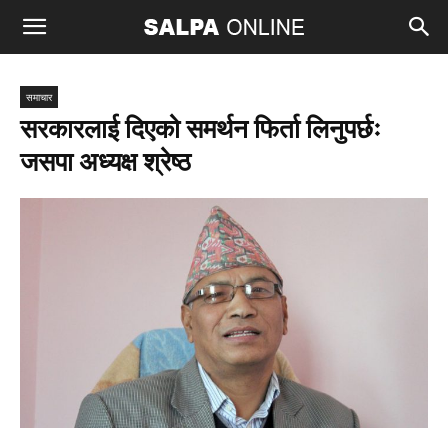
समाचार
सरकारलाई दिएको समर्थन फिर्ता लिनुपर्छः
जसपा अध्यक्ष श्रेष्ठ