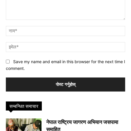
प्रतिक्रिया
नाम
इमे
Save my name and email in this browser for the next time I
comment.
सम्बन्धित समाचार
नेपाल राष्ट्रिय जागरण अभियान जसपामा
समाहित