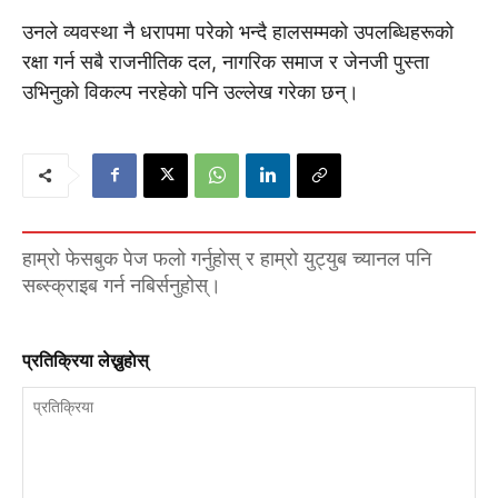
उनले व्यवस्था नै धरापमा परेको भन्दै हालसम्मको उपलब्धिहरूको
रक्षा गर्न सबै राजनीतिक दल, नागरिक समाज र जेनजी पुस्ता
उभिनुको विकल्प नरहेको पनि उल्लेख गरेका छन्।
हाम्रो फेसबुक पेज फलो गर्नुहोस् र हाम्रो युट्युब च्यानल पनि
सब्स्क्राइब गर्न नबिर्सनुहोस्।
प्रतिक्रिया लेख्नुहाेस्