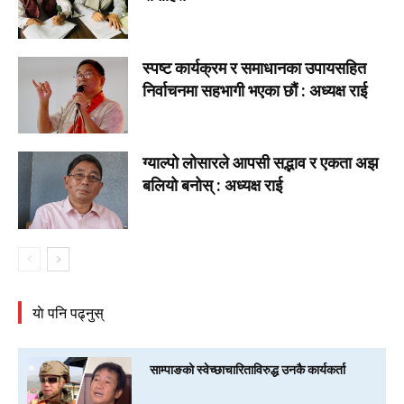
स्पष्ट कार्यक्रम र समाधानका उपायसहित
निर्वाचनमा सहभागी भएका छौं : अध्यक्ष राई
ग्याल्पो लोसारले आपसी सद्भाव र एकता अझ
बलियो बनोस् : अध्यक्ष राई
याे पनि पढ्नुस्
साम्पाङको स्वेच्छाचारिताविरुद्ध उनकै कार्यकर्ता