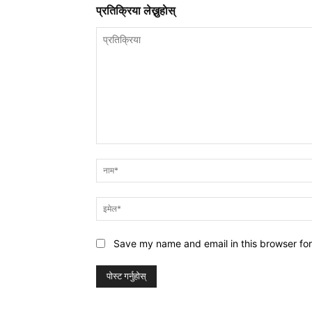
प्रतिक्रिया लेख्नुहाेस्
प्रतिक्रिया
Save my name and email in this browser for