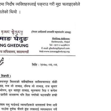
 निर्दोष व्यक्तिहरुलाई पक्राउ गरी मुद्दा चलाइएकोले
िकालेको थियो ।