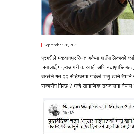
September 28, 2021
प्रहरीले मकवानपुरस्थित बकैया गाउँपालिकाको क
जनालाई पक्राउ गरी कारवाही अघि बढाएपछि बृहत्
वाग्लेले गत २२ सेप्टेम्बरमा गाईको मासु खाने रैथान
राज्यसँग मिल्छ ? भन्दै सामाजिक सञ्जालमा नेपाल त