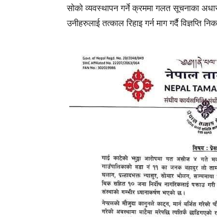
सोको व्यवस्थापन गर्ने क्रममा गलत सूचनाका अधारमा
उनीहरुलाई तत्काल रिहाइ गर्न माग गर्दै विज्ञप्ति न