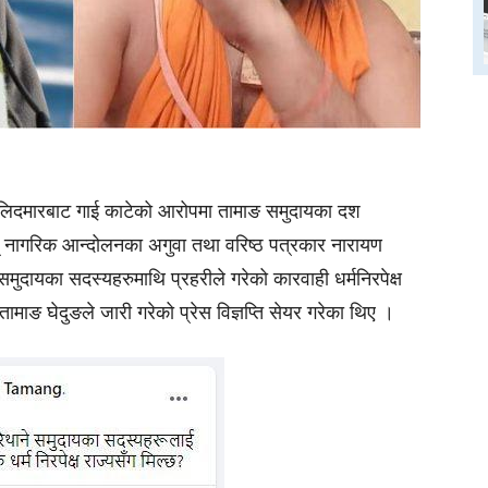
ालिदमारबाट गाई काटेको आरोपमा तामाङ समुदायका दश
 नागरिक आन्दोलनका अगुवा तथा वरिष्ठ पत्रकार नारायण
े समुदायका सदस्यहरुमाथि प्रहरीले गरेको कारवाही धर्मनिरपेक्ष
ामाङ घेदुङले जारी गरेको प्रेस विज्ञप्ति सेयर गरेका थिए ।