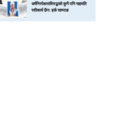
धर्मनिरपेक्षताविरुद्धको कुनै पनि सहमति
स्वीकार्य छैन: हर्क साम्पाङ