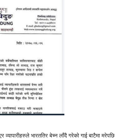
र व्यापारीहरुले भारततिर बेच्न लाँदै गरेको गाई बाटैमा मरेपछि