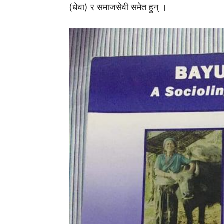
(धेवा) र समाजसेवी समेत हुन् ।