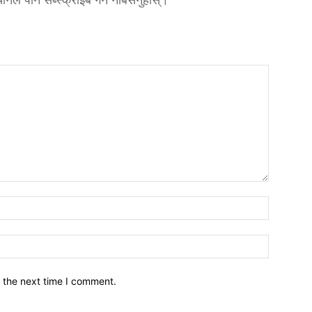
नाम*
इमेल*
 the next time I comment.