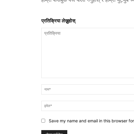
प्रतिक्रिया लेख्नुहाेस्
प्रतिक्रिया
Save my name and email in this browser for