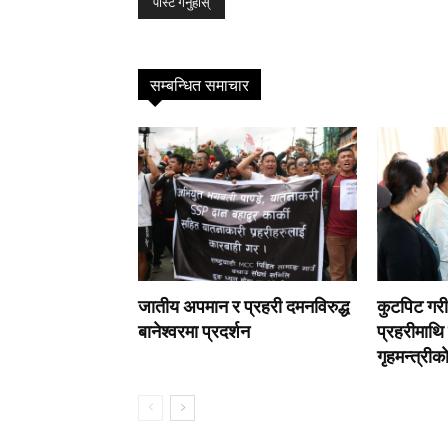
सम्बन्धित समाचार
जातीय अपमान र प्रहरी दमनविरुद्ध
कुटपिट गरी 
बानेश्वरमा प्रदर्शन
प्रहरीमाथि 
गृहमन्त्रीक