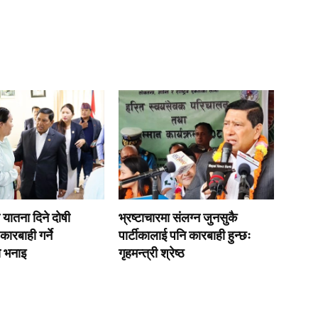
यातना दिने दाेषी
भ्रष्टाचारमा संलग्न जुनसुकै
कारबाही गर्ने
पार्टीकालाई पनि कारबाही हुन्छः
ाे भनाइ
गृहमन्त्री श्रेष्ठ