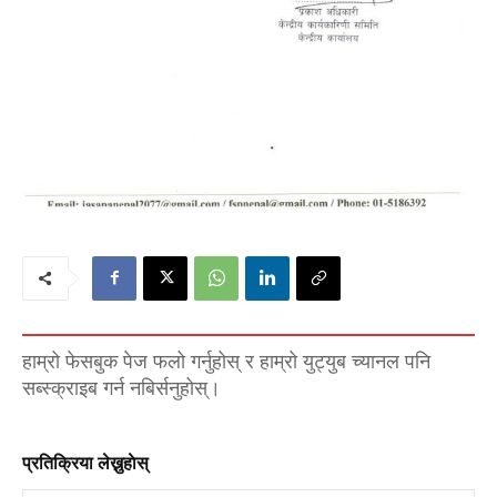
हाम्रो फेसबुक पेज फलो गर्नुहोस् र हाम्रो युट्युब च्यानल पनि
सब्स्क्राइब गर्न नबिर्सनुहोस्।
प्रतिक्रिया लेख्नुहाेस्