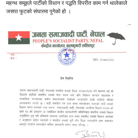
महन्थ समूहले पार्टीको विधान र पद्धति विपरीत काम गर्न थालेकाले
जसपा फुटको संघारमा पुगेको हो ।