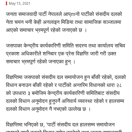
May 15, 2021
जनता समाजवादी पार्टी नेपालले आप्mनो पार्टीको संसदीय दलको
नेता चयन भनी केही अनलाइन मिडिया तथा सामाजिक सञ्जालमा
आएको समाचार भ्रमपूर्ण रहेको जनाएको छ ।
जसपाका केन्द्रीय कार्यकारिणी समिति सदस्य तथा कार्यालय सचिव
प्रकाश अधिकारीले शनिबार एक प्रेस विज्ञप्ति जारी गरी उक्त
समाचार भ्रमपूर्ण रहेको जनाएका हुन् ।
विज्ञप्तिमा जसपाको संसदीय दल समायोजन हुन बाँकी रहेको, दलको
विधान बनाउन बाँकी रहेको र पार्टीको अन्तरिम विधानको धारा २८
को उपधारा ३ बमोजिम केन्द्रीय कार्यकारिणी समितिबाट संसदीय
दलको विधान अनुमोदन हुनुपर्ने अनिवार्य व्यवस्था रहेको र हालसम्म
दलको विधान अनुमोदन नै नभएको उल्लेख छ ।
विज्ञप्तिमा भनिएको छ, ‘पार्टी संसदीय दल हालसम्म समायोजन