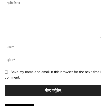
प्रतिक्रिया
नाम
इमे
Save my name and email in this browser for the next time I
comment.