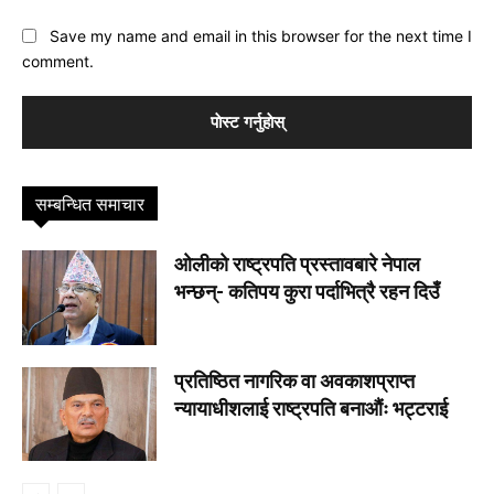
Save my name and email in this browser for the next time I
comment.
सम्बन्धित समाचार
ओलीकाे राष्ट्रपति प्रस्तावबारे नेपाल
भन्छन्- कतिपय कुरा पर्दाभित्रै रहन दिउँ
प्रतिष्ठित नागरिक वा अवकाशप्राप्त
न्यायाधीशलाई राष्ट्रपति बनाऔंः भट्टराई