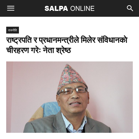
राजनीति
राष्ट्रपति र प्रधानमन्त्रीले मिलेर संविधानकाे
चीरहरण गरेः नेता श्रेष्ठ