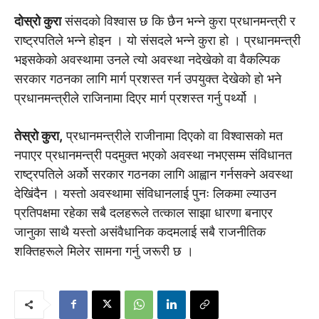
दोस्रो कुरा
संसदको विश्वास छ कि छैन भन्ने कुरा प्रधानमन्त्री र
राष्ट्रपतिले भन्ने होइन । यो संसदले भन्ने कुरा हो । प्रधानमन्त्री
भइसकेको अवस्थामा उनले त्यो अवस्था नदेखेको वा वैकल्पिक
सरकार गठनका लागि मार्ग प्रशस्त गर्न उपयुक्त देखेको हो भने
प्रधानमन्त्रीले राजिनामा दिएर मार्ग प्रशस्त गर्नु पर्थ्यो ।
तेस्रो कुरा,
प्रधानमन्त्रीले राजीनामा दिएको वा विश्वासको मत
नपाएर प्रधानमन्त्री पदमुक्त भएको अवस्था नभएसम्म संविधानत
राष्ट्रपतिले अर्को सरकार गठनका लागि आह्वान गर्नसक्ने अवस्था
देखिंदैन । यस्तो अवस्थामा संविधानलाई पुनः लिकमा ल्याउन
प्रतिपक्षमा रहेका सबै दलहरूले तत्काल साझा धारणा बनाएर
जानुका साथै यस्तो असंवैधानिक कदमलाई सबै राजनीतिक
शक्तिहरूले मिलेर सामना गर्नु जरूरी छ ।