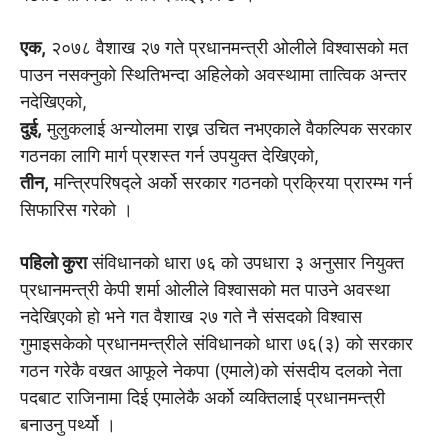
एक,
२०७८ वैशाख २७ गते प्रधानमन्त्री ओलीले विश्वासको मत
पाउन नसक्नुको स्थितिभन्दा अहिलेको अवस्थामा तात्विक अन्तर
नदेखिएको,
दुई,
मुलुकलाई अन्योलमा राख्न उचित नभएकाले वैकल्पिक सरकार
गठनका लागि मार्ग प्रशस्त गर्न उपयुक्त देखिएको,
तीन,
मन्त्रिपरिषद्ले अर्को सरकार गठनको प्रक्रिया प्रारम्भ गर्न
सिफारिस गरेको ।
पहिलो कुरा
संविधानको धारा ७६ को उपधारा ३ अनुसार नियुक्त
प्रधानमन्त्री केपी शर्मा ओलीले विश्वासको मत पाउने अवस्था
नदेखिएको हो भने गत वैशाख २७ गते नै संसदको विश्वास
गुमाइसकेको प्रधानमन्त्रीले संविधानको धारा ७६(३) को सरकार
गठन गरेकै वखत आफूले नेकपा (एमाले)को संसदीय दलको नेता
पदबाट राजिनामा दिई एमालेकै अर्को व्यक्तिलाई प्रधानमन्त्री
बनाउनु पर्थ्यो ।