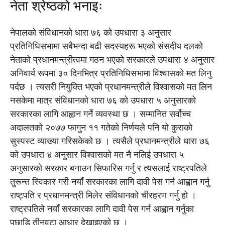
नेता श्रेष्ठकाे भनाइः
नेपालको संविधानको धारा ७६ को उपधारा ३ अनुसार
प्रतिनिधिसभामा सबैभन्दा बढी सदस्यहरू भएको संसदीय दलको
नेताको प्रधानमन्त्रीत्वमा गठन भएको सरकारले उपधारा ४ अनुसार
अनिवार्य रूपमा ३० दिनभित्र प्रतिनिधिसभामा विश्वासको मत लिनु
पर्दछ । त्यसरी नियुक्ति भएको प्रधानमन्त्रीले विश्वासको मत लिन
नसकेमा मात्र संविधानको धारा ७६ को उपधारा ५ अनुसारको
सरकारका लागि आह्वान गर्ने व्यवस्था छ । सम्मानित सर्वोच्च
अदालतको २०७७ फागुन ११ गतेको निर्णयले पनि यो कुराको
सुस्पस्ट व्याख्या गरिसकेको छ । त्यसैले प्रधानमन्त्रीले धारा ७६
को उपधारा ४ अनुसार विश्वासको मत नै नलिई उपधारा ५
अनुसारको सरकार बनाउन सिफारिस गर्नु र त्यसलाई राष्ट्रपतिले
तुरून्त स्विकार गरी नयाँ सरकारका लागि दावी पेस गर्न आह्वान गर्नु
राष्ट्पति र प्रधानमन्त्री मिलेर संविधानको चीरहरण गर्नु हो ।
राष्ट्रपतिले नयाँ सरकारका लागि दावी पेस गर्न आह्वान गर्नुका
पछाडि तीनवटा आधार देखाइएको छ ।