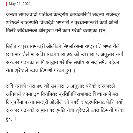
May 21, 2021
जनता समाजवादी पार्टीका केन्द्रीय कार्यकारिणी सदस्य राजेन्द्र
श्रेष्ठले राष्ट्रपति विद्यादेवी भण्डारी र प्रधानमन्त्री केपी ओली
मिलेरै संविधानकाे चीरहरण गर्ने काम गरेकाे बताएका छन् ।
बिहीबार प्रधानमन्त्री ओलीको सिफारिसमा राष्ट्रपति भण्डारीले
छापामार शैलीमा संविधानको धारा ७६ को उपधारा ५ अनुसार नयाँ
सरकार गठनका लागि आह्वान गरेपछि संघीय सांसद समेत रहेका
नेता श्रेष्ठले उक्त टिप्पणी गरेका हुन् ।
संविधानको धारा ७६ को उपधारा ३ अनुसार बनेको सरकारले
अनिवार्य रुपमा ३० दिनभित्र प्रतिनिधिसभाबाट विश्वासको मत
लिनुपर्नेमा प्रधानमन्त्री ओलीले सो नगरी राष्ट्रपतिबाट फेरि नयाँ
सरकार गठनको आह्वान गराएपछि नेता श्रेष्ठले उक्त टिप्पणी गरेका
हुन् ।