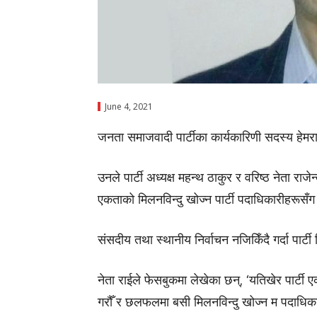
June 4, 2021
जनता समाजवादी पार्टीका कार्यकारिणी सदस्य हेमरा
उनले पार्टी अध्यक्ष महन्थ ठाकुर र वरिष्ठ नेता राजेन
एकताको मिलनविन्दु खोज्न पार्टी
पदाधिकारीहरूसँग
संसदीय तथा स्थानीय निर्वाचन
नजिकिँदै
गर्दा पार्
नेता राईले फेसबुकमा लेखेका छन्‌‚ ‘यतिखेर पार्टी ए
गरौँ
र छलफलमा बसी मिलनविन्दु खोज्न म पदाधिकारी