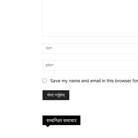
प्रतिक्रिया
Save my name and email in this browser for
सम्बन्धित समाचार