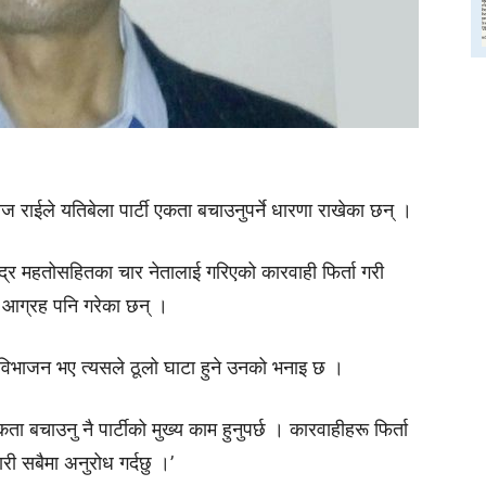
ज राईले यतिबेला पार्टी एकता बचाउनुपर्ने धारणा राखेका छन् ।
्द्र
महतोसहितका
चार नेतालाई गरिएको कारवाही फिर्ता गरी
आग्रह पनि गरेका छन् ।
टी विभाजन भए त्यसले ठूलो घाटा हुने उनको भनाइ छ ।
कता बचाउनु नै पार्टीको मुख्य काम हुनुपर्छ ।
कारवाहीहरू
फिर्ता
 सबैमा अनुरोध गर्दछु ।’