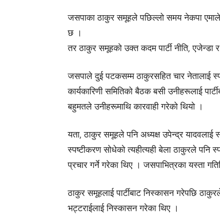
जसपाका
ठाकुर समूहले पछिल्लो समय नेकपा एमाले
छ ।
तर ठाकुर समूहको उक्त कदम पार्टी नीति‚ एजेन्डा र 
जसपाले
दुई पटकसम्म ठाकुरसहित चार नेतालाई स
कार्यकारिणी समितिको बैठक बसी
उनीहरूलाई
पार्ट
बहुमतले
उनीहरूमाथि
कारवाही गरेको थियो ।
यता‚ ठाकुर समूहले पनि अध्यक्ष उपेन्द्र यादवलाई 
स्पष्टीकरण सोधेको त्यहीत्यही बेला ठाकुरले पनि 
प्रचार गर्ने गरेका थिए ।
जसपाभित्रका
यस्ता गति
ठाकुर समूहलाई पार्टीबाट निस्कासन गरेपछि ठाकुरले
भट्टराईलाई निस्कासन गरेका थिए ।