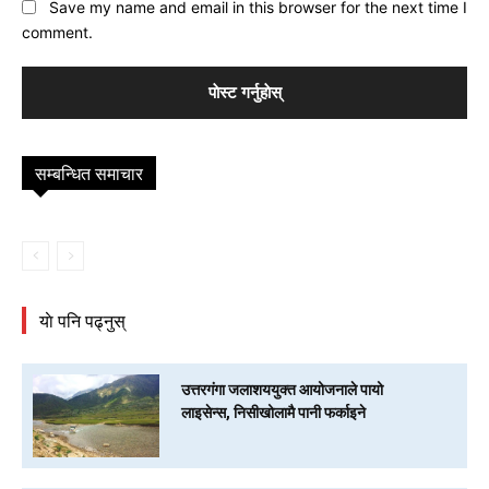
Save my name and email in this browser for the next time I
comment.
सम्बन्धित समाचार
याे पनि पढ्नुस्
उत्तरगंगा जलाशययुक्त आयोजनाले पायो
लाइसेन्स, निसीखोलामै पानी फर्काइने