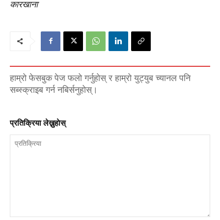
कारखाना
हाम्रो फेसबुक पेज फलो गर्नुहोस् र हाम्रो युट्युब च्यानल पनि
सब्स्क्राइब गर्न नबिर्सनुहोस्।
प्रतिक्रिया लेख्नुहाेस्