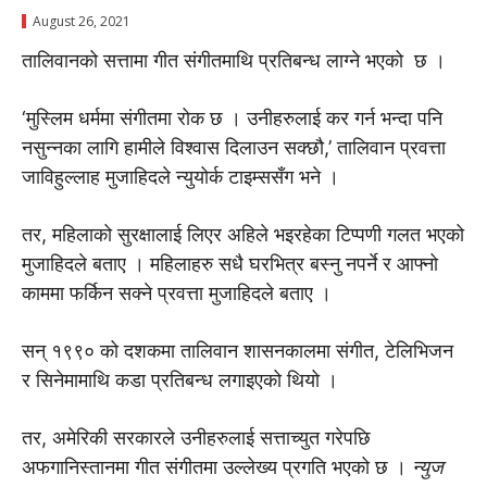
August 26, 2021
तालिवानको सत्तामा गीत संगीतमाथि प्रतिबन्ध लाग्ने भएको छ ।
‘मुस्लिम धर्ममा संगीतमा रोक छ । उनीहरुलाई कर गर्न भन्दा पनि
नसुन्नका लागि हामीले विश्वास दिलाउन सक्छौ,’ तालिवान प्रवत्ता
जाविहुल्लाह मुजाहिदले न्युयोर्क टाइम्ससँग भने ।
तर, महिलाको सुरक्षालाई लिएर अहिले भइरहेका टिप्पणी गलत भएको
मुजाहिदले बताए । महिलाहरु सधै घरभित्र बस्नु नपर्ने र आफ्नो
काममा फर्किन सक्ने प्रवत्ता मुजाहिदले बताए ।
सन् १९९० को दशकमा तालिवान शासनकालमा संगीत, टेलिभिजन
र सिनेमामाथि कडा प्रतिबन्ध लगाइएको थियो ।
तर, अमेरिकी सरकारले उनीहरुलाई सत्ताच्युत गरेपछि
अफगानिस्तानमा गीत संगीतमा उल्लेख्य प्रगति भएको छ ।
न्युज