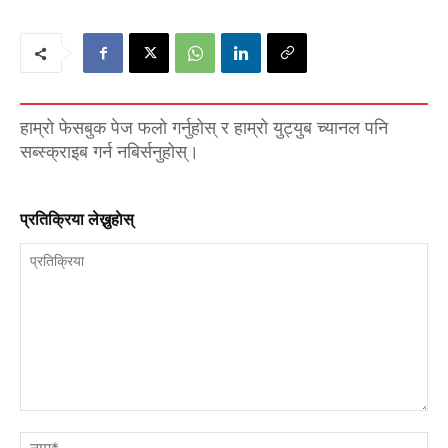
हाम्रो फेसबुक पेज फलो गर्नुहोस् र हाम्रो युट्युब च्यानल पनि
सब्स्क्राइब गर्न नबिर्सनुहोस्।
प्रतिक्रिया लेख्नुहाेस्
प्रतिक्रिया
नाम