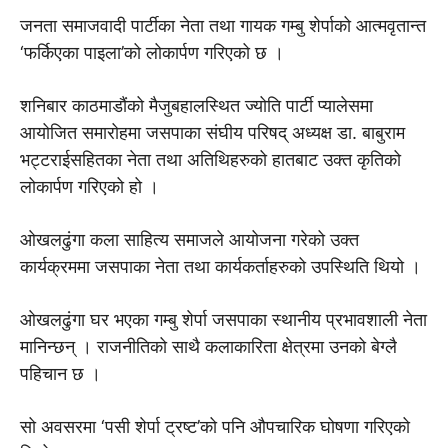
जनता समाजवादी पार्टीका नेता तथा गायक गम्बु शेर्पाको आत्मवृतान्त
‘फर्किएका पाइला’को लोकार्पण गरिएको छ ।
शनिबार काठमाडौंको मैजुबहालस्थित ज्योति पार्टी प्यालेसमा
आयोजित समारोहमा जसपाका संघीय परिषद् अध्यक्ष डा. बाबुराम
भट्टराईसहितका नेता तथा अतिथिहरुको हातबाट उक्त कृतिको
लोकार्पण गरिएको हो ।
ओखलढुंगा कला साहित्य समाजले आयोजना गरेको उक्त
कार्यक्रममा जसपाका नेता तथा कार्यकर्ताहरुको उपस्थिति थियो ।
ओखलढुंगा घर भएका गम्बु शेर्पा जसपाका स्थानीय प्रभावशाली नेता
मानिन्छन् । राजनीतिको साथै कलाकारिता क्षेत्रमा उनको बेग्लै
पहिचान छ ।
सो अवसरमा ‘पसी शेर्पा ट्रष्ट’को पनि औपचारिक घोषणा गरिएको