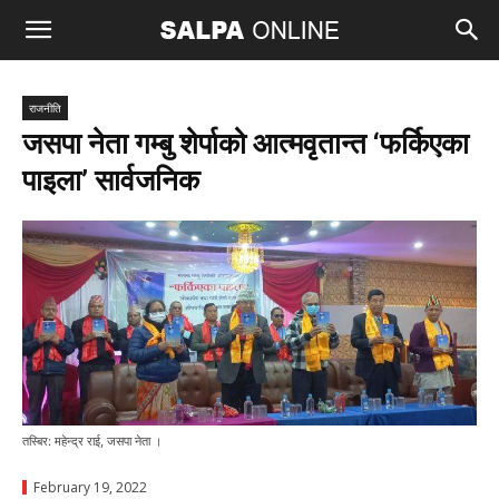
राजनीति
जसपा नेता गम्बु शेर्पाको आत्मवृतान्त ‘फर्किएका
पाइला’ सार्वजनिक
तस्बिर: महेन्द्र राई, जसपा नेता ।
February 19, 2022