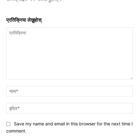
प्रतिक्रिया लेख्नुहाेस्
प्रतिक्रिया
नाम
इमे
Save my name and email in this browser for the next time I
comment.