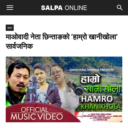
कला
माओवादी नेता छिन्ताङको ‘हाम्रो खानीखोला’
सार्वजनिक