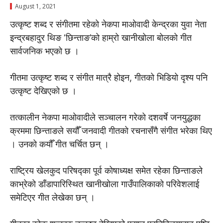
August 1, 2021
उत्कृष्ट शब्द र संगीतमा रहेको नेकपा माओवादी केन्द्रका युवा नेता
इन्द्रबहादुर थिङ ‘छिन्ताङ’को हाम्रो खानीखोला बोलको गीत
सार्वजनिक भएको छ ।
गीतमा उत्कृष्ट शब्द र संगीत मात्रै होइन, गीतको भिडियो दृश्य पनि
उत्कृष्ट देखिएको छ ।
तत्कालीन नेकपा माओवादीले सञ्चालन गरेको दशवर्षे जनयुद्धका
क्रममा छिन्ताङले सयौँ जनवादी गीतको रचनासँगै संगीत भरेका थिए
। उनको कयौँ गीत चर्चित छन् ।
राष्ट्रिय खेलकुद परिषद्का पूर्व कोषाध्यक्ष समेत रहेका छिन्ताङले
काभ्रेको डाँडापारिस्थित खानीखोला गाउँपालिकाको परिवेशलाई
समेटिएर गीत लेखेका छन् ।