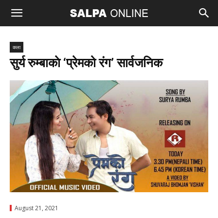
कला
सुर्य रुम्बाकाे ‘प्रेमको रंग’ सार्वजनिक
August 21, 2021