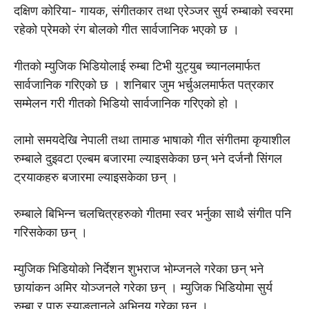
दक्षिण कोरिया- गायक, संगीतकार तथा एरेञ्जर सुर्य रुम्बाको स्वरमा
रहेको प्रेमको रंग बोलको गीत सार्वजानिक भएको छ ।
गीतको म्युजिक भिडियोलाई रुम्बा टिभी युट्युब च्यानलमार्फत
सार्वजानिक गरिएको छ । शनिबार जुम भर्चुअलमार्फत पत्रकार
सम्मेलन गरी गीतको भिडियो सार्वजानिक गरिएको हो ।
लामो समयदेखि नेपाली तथा तामाङ भाषाको गीत संगीतमा कृयाशील
रुम्बाले दुइवटा एल्बम बजारमा ल्याइसकेका छन् भने दर्जनौ सिंगल
ट्रयाकहरु बजारमा ल्याइसकेका छन् ।
रुम्बाले बिभिन्न चलचित्रहरुको गीतमा स्वर भर्नुका साथै संगीत पनि
गरिसकेका छन् ।
म्युजिक भिडियोको निर्देशन शुभराज भोम्जनले गरेका छन् भने
छायांकन अमिर योञ्जनले गरेका छन् । म्युजिक भिडियोमा सुर्य
रुम्बा र पारु स्याङतानले अभिनय गरेका छन् ।