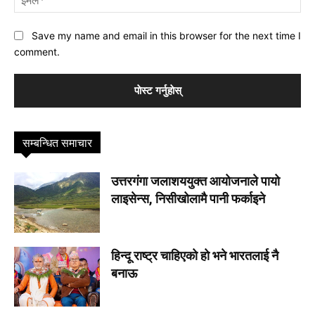
Save my name and email in this browser for the next time I
comment.
सम्बन्धित समाचार
उत्तरगंगा जलाशययुक्त आयोजनाले पायो
लाइसेन्स, निसीखोलामै पानी फर्काइने
हिन्दू राष्ट्र चाहिएको हो भने भारतलाई नै
बनाऊ