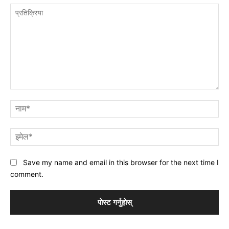
प्रतिक्रिया
नाम
इमे
Save my name and email in this browser for the next time I
comment.