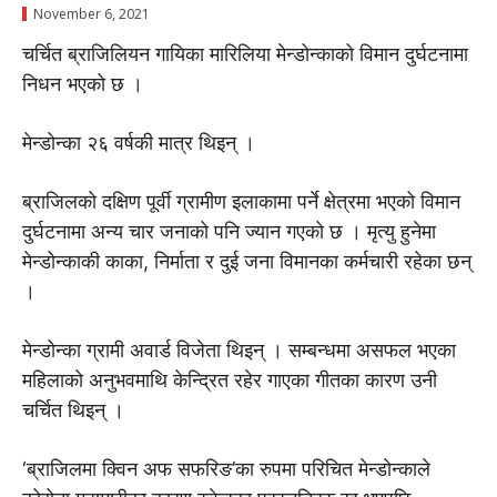
November 6, 2021
चर्चित ब्राजिलियन गायिका मारिलिया मेन्डोन्काको विमान दुर्घटनामा
निधन भएको छ ।
मेन्डोन्का २६ वर्षकी मात्र थिइन् ।
ब्राजिलको दक्षिण पूर्वी ग्रामीण इलाकामा पर्ने क्षेत्रमा भएको विमान
दुर्घटनामा अन्य चार जनाको पनि ज्यान गएको छ । मृत्यु हुनेमा
मेन्डोन्काकी काका, निर्माता र दुई जना विमानका कर्मचारी रहेका छन्
।
मेन्डोन्का ग्रामी अवार्ड विजेता थिइन् । सम्बन्धमा असफल भएका
महिलाको अनुभवमाथि केन्द्रित रहेर गाएका गीतका कारण उनी
चर्चित थिइन् ।
‘ब्राजिलमा क्विन अफ सफरिङ’का रुपमा परिचित मेन्डोन्काले