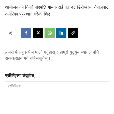
आयोजकको निम्तो पाएपछि गायक राई गत २८ डिसेम्बरमा नेपालबाट
अमेरिका प्रस्थान गरेका थिए ।
हाम्रो फेसबुक पेज फलो गर्नुहोस् र हाम्रो युट्युब च्यानल पनि
सब्स्क्राइब गर्न नबिर्सनुहोस्।
प्रतिक्रिया लेख्नुहाेस्