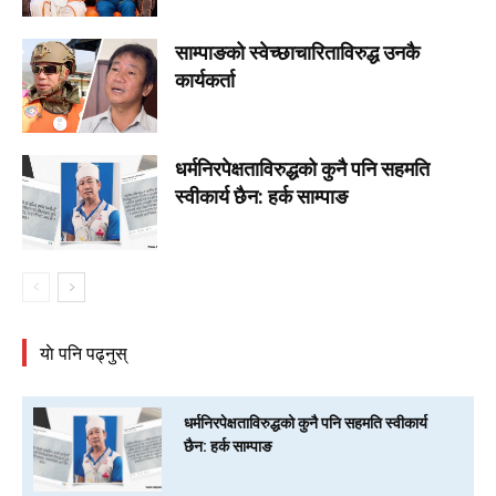
साम्पाङको स्वेच्छाचारिताविरुद्ध उनकै
कार्यकर्ता
धर्मनिरपेक्षताविरुद्धको कुनै पनि सहमति
स्वीकार्य छैन: हर्क साम्पाङ
याे पनि पढ्नुस्
धर्मनिरपेक्षताविरुद्धको कुनै पनि सहमति स्वीकार्य
छैन: हर्क साम्पाङ