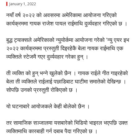
January 1, 2022
नयाँ वर्ष २०२२ को अवसरमा अमेरिकामा आयोजना गरिएको
कार्यक्रममा गायक राजेश पायल राईमाथि दुर्व्यवहार गरिएको छ ।
बुद्ध ट्याक्सले अमेरिकाको न्युयोर्कमा आयोजना गरेको ‘न्यु एयर इभ
२०२२ कार्यक्रममा प्रस्तुती दिइरहेकै बेला गायक राईमाथि एक
व्यक्तिले स्टेजमै गएर दुर्व्यवहार गरेका हुन् ।
ती व्यक्ति को हुन् भन्ने खुलेको छैन । गायक राईले गीत गाइरहेको
बेला ती व्यक्तिले राईलाई पछाडिबाट घाटीमा समातेको देखिन्छ ।
सोपछि उनको प्रस्तुती रोकिएको छ ।
यो घटनाबारे आयोजकले केही बोलेको छैन ।
तर सामाजिक सञ्जालमा यसबारेको भिडियो भाइरल भएपछि उक्त
व्यक्तिमाथि कारबाही गर्न दबाब पैदा गरिएको छ ।