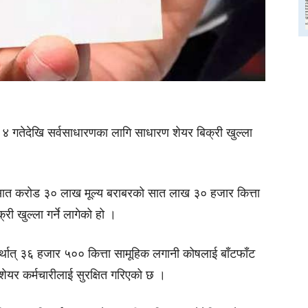
 ४ गतेदेखि सर्वसाधारणका लागि साधारण शेयर बिक्री खुल्ला
ु. सात करोड ३० लाख मूल्य बराबरको सात लाख ३० हजार कित्ता
ी खुल्ला गर्ने लागेको हो ।
र्थात् ३६ हजार ५०० कित्ता सामूहिक लगानी कोषलाई बाँटफाँट
शेयर कर्मचारीलाई सुरक्षित गरिएको छ ।