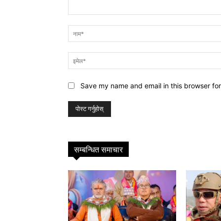
प्रतिक्रिया
Save my name and email in this browser for
सम्बन्धित समाचार