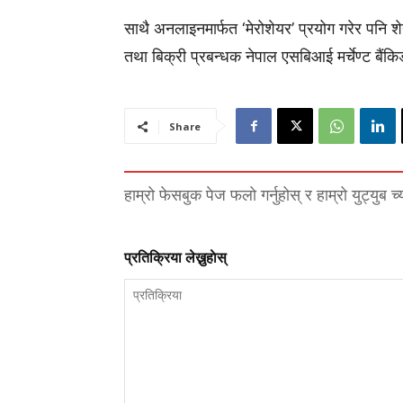
साथै अनलाइनमार्फत ‘मेरोशेयर’ प्रयोग गरेर पनि
तथा बिक्री प्रबन्धक नेपाल एसबिआई मर्चेण्ट बैं
Share
हाम्रो फेसबुक पेज फलो गर्नुहोस् र हाम्रो युट्युब च
प्रतिक्रिया लेख्नुहाेस्