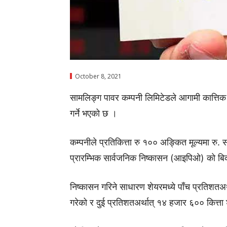
October 8, 2021
सामलिङ्ग पावर कम्पनी लिमिटेडले आगामी कात्तिक
गर्ने भएको छ ।
कम्पनीले प्रतिकित्ता रु १०० अङ्कित मूल्यमा र
प्रारम्भिक सार्वजनिक निष्कासन (आइपिओ) को बिक्र
निष्कासन गरिने साधारण शेयरमध्ये पाँच प्रतिशतअ
गरेको र दुई प्रतिशतअर्थात् १४ हजार ६०० कित्ता 