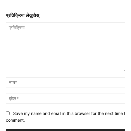
प्रतिक्रिया लेख्नुहाेस्
प्रतिक्रिया
नाम
इमे
Save my name and email in this browser for the next time I
comment.