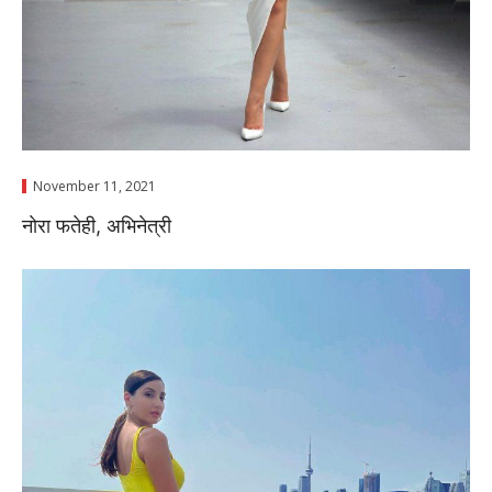
November 11, 2021
नाेरा फतेही, अभिनेत्री