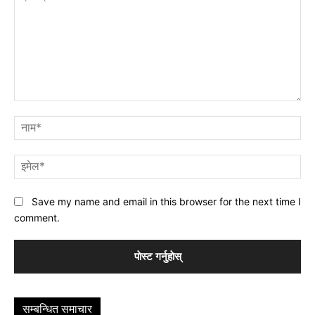
प्रतिक्रिया
नाम
इमे
Save my name and email in this browser for the next time I
comment.
सम्बन्धित समाचार