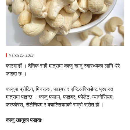
March 25, 2023
काठमाडाैं । दैनिक सही मात्रामा काजु खानु स्वास्थ्यका लागि धेरै
फाइदा छ ।
काजुमा प्रोटिन, मिनरल्स, फाइबर र एन्टिअक्सिडेन्ट प्रशस्त
मात्रामा पाइन्छ । काजु फलाम, फाइबर, फोलेट, म्याग्नेसियम,
फस्फोरस, सेलेनियम र क्याल्सियमकाे राम्रो स्रोत हो ।
काजु खानुका फाइदाः