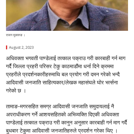
राजन मुकारुङ ।
August 2, 2023
अधिवक्ता भगवती पाण्डेलाई तत्काल पक्राउ गरी कारबाही गर्न माग
गर्दै जिल्ला प्रहरी परिसर टेकु काठमाडौंमा धर्ना दिने क्रममा
प्रहरीले प्रदर्शनकारीहरुमाथि बल प्रयोग गरी दमन गरेको भन्दै
आदिवासी जनजाति साहित्यकार/लेखक महासंघले घोर भर्त्सना
गरेको छ ।
तामाङ-मगरसहित समग्र आदिवासी जनजाति समुदायलाई नै
अपराधीकरण गर्ने आशयसहितको अभिव्यक्ति दिएकी अधिवक्ता
पाण्डेलाई तत्काल पक्राउ गरी कानुन अनुसार कारबाही गर्न माग गर्दै
बुधबार टेकुमा आदिवासी जनजातिहरुले प्रदर्शन गरेका थिए ।