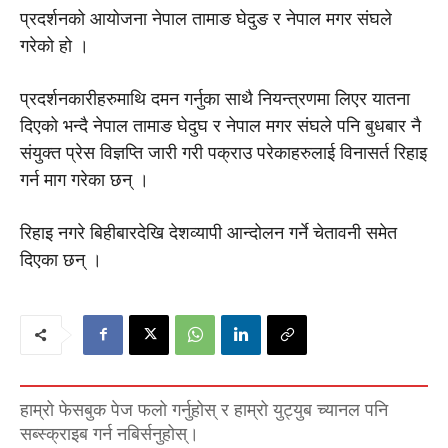
प्रदर्शनको आयोजना नेपाल तामाङ घेदुङ र नेपाल मगर संघले
गरेको हो ।
प्रदर्शनकारीहरुमाथि दमन गर्नुका साथै नियन्त्रणमा लिएर यातना
दिएको भन्दै नेपाल तामाङ घेदुघ र नेपाल मगर संघले पनि बुधबार नै
संयुक्त प्रेस विज्ञप्ति जारी गरी पक्राउ परेकाहरुलाई विनासर्त रिहाइ
गर्न माग गरेका छन् ।
रिहाइ नगरे बिहीबारदेखि देशव्यापी आन्दोलन गर्ने चेतावनी समेत
दिएका छन् ।
हाम्रो फेसबुक पेज फलो गर्नुहोस् र हाम्रो युट्युब च्यानल पनि
सब्स्क्राइब गर्न नबिर्सनुहोस्।