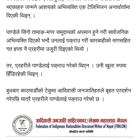
भएकाहरु जन्मने आशयकाे अभिव्यक्ति एक टेलिभिजन अन्तर्वार्तामा
दिएकी थिइन् ।
पाण्डेले सिंगो तामाङ-मगर समुदायको अपमान हुने गरी सार्वजनिक
अभिव्यक्ति दिएको भन्दै उनलाई पक्राउ गरी कारबाहीकाे मागसहित
गत हप्ता नै प्रहरीमा उजुरी दिइएको थियो ।
तर, प्रहरीले पाण्डेलाई पक्राउ गरेको थिएन । उनी खुला रुपमा
हिँडिरहेकी थिइन् ।
बुधबार काठमाडाैंकाे टेकुमा आदिवासी जनजातिहरुले बृहत प्रदर्शन
गरेपछि मात्रै प्रहरीले पाण्डेलाई पक्राउ गरेको छ ।