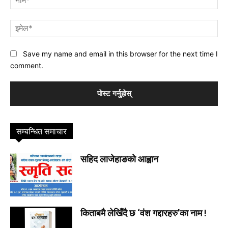
इमे
Save my name and email in this browser for the next time I
comment.
सम्बन्धित समाचार
सहिद लाजेहाङको आह्वान
किताबमै लेखिँदै छ ‘वंश गद्दारहरु’का नाम !