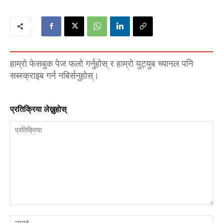
हाम्रो फेसबुक पेज फलो गर्नुहोस् र हाम्रो युट्युब च्यानल पनि
सब्स्क्राइब गर्न नबिर्सनुहोस्।
प्रतिक्रिया लेख्नुहाेस्
प्रतिक्रिया
नाम