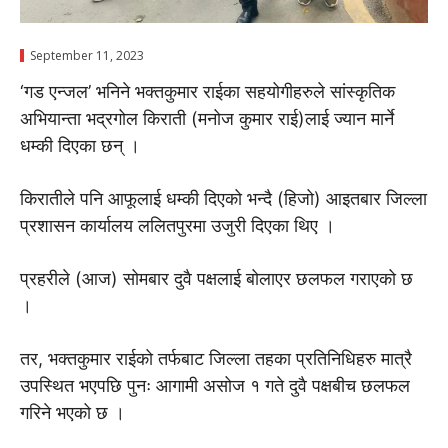
September 11, 2023
‘गड एन्जल’ भनिने भक्तकुमार राईका सहयोगीहरुले सांस्कृतिक
अभियान्ता भद्रगोल किराती (मनोज कुमार राई)लाई ज्यान मार्ने
धम्की दिएका छन् ।
किरातीले पनि आफूलाई धम्की दिएको भन्दै (हिजो) आइतबार जिल्ला
प्रशासन कार्यालय ललितपुरमा उजुरी दिएका थिए ।
प्रहरीले (आज) सोमबार दुवै पक्षलाई बोलाएर छलफल गराएको छ
।
तर, भक्तकुमार राईको तर्फबाट जिल्ला तहका प्रतिनिधिहरु मात्रै
उपस्थित भएपछि पुनः आगामी असोज १ गते दुवै पक्षबीच छलफल
गरिने भएको छ ।