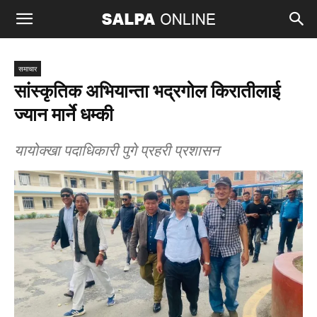
समाचार
सांस्कृतिक अभियान्ता भद्रगोल किरातीलाई
ज्यान मार्ने धम्की
यायोक्खा पदाधिकारी पुगे प्रहरी प्रशासन