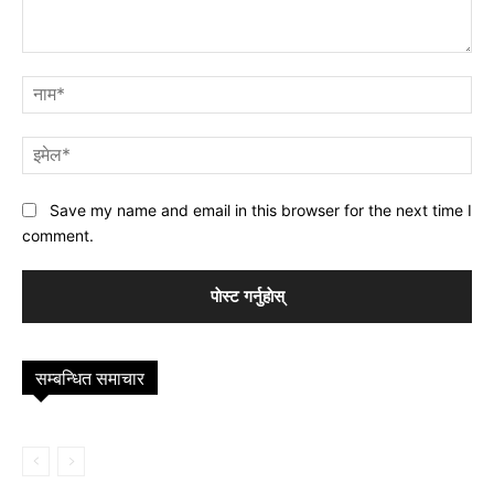
प्रतिक्रिया
नाम
इमे
Save my name and email in this browser for the next time I
comment.
सम्बन्धित समाचार