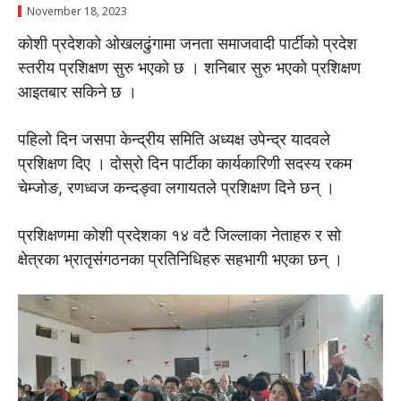
November 18, 2023
कोशी प्रदेशको ओखलढुंगामा जनता समाजवादी पार्टीको प्रदेश
स्तरीय प्रशिक्षण सुरु भएको छ । शनिबार सुरु भएको प्रशिक्षण
आइतबार सकिने छ ।
पहिलो दिन जसपा केन्द्रीय समिति अध्यक्ष उपेन्द्र यादवले
प्रशिक्षण दिए । दोस्रो दिन पार्टीका कार्यकारिणी सदस्य रकम
चेम्जोङ, रणध्वज कन्दङ्वा लगायतले प्रशिक्षण दिने छन् ।
प्रशिक्षणमा कोशी प्रदेशका १४ वटै जिल्लाका नेताहरु र साे
क्षेत्रका भ्रातृसंगठनका प्रतिनिधिहरु सहभागी भएका छन् ।