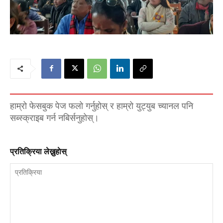
हाम्रो फेसबुक पेज फलो गर्नुहोस् र हाम्रो युट्युब च्यानल पनि
सब्स्क्राइब गर्न नबिर्सनुहोस्।
प्रतिक्रिया लेख्नुहाेस्