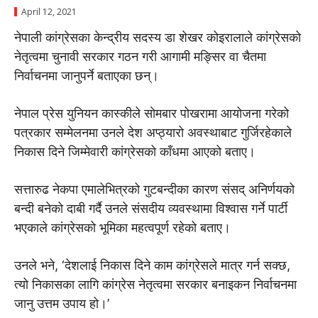
April 12, 2021
नेपाली कांग्रेसका केन्द्रीय सदस्य डा शेखर कोइरालाले कांग्रेसको
नेतृत्वमा चुनावी सरकार गठन गरी आगामी मङ्सिर वा चैतमा
निर्वाचनमा जानुपर्ने बताएका छन्।
नेपाल प्रेस युनियन कास्कीले साेमबार पोखरामा आयोजना गरेको
पत्रकार सम्मेलनमा उनले देश अप्ठ्यारो अवस्थाबाट गुर्जिरहेकाले
निकास दिने जिम्मेवारी कांग्रेसको काँधमा आएको बताए।
सत्तारुढ नेकपा एमालेभित्रको गुटबन्दीका कारण संसद् अनिर्णयको
बन्दी बनेको दाबी गर्दै उनले संसदीय व्यवस्थामा विश्वास गर्ने पार्टी
भएकाले कांग्रेसको भूमिका महत्वपूर्ण रहेको बताए।
उनले भने, ‘देशलाई निकास दिने काम कांग्रेसले मात्र गर्न सक्छ,
त्यो निकासका लागि कांग्रेस नेतृत्वमा सरकार बनाइकन निर्वाचनमा
जानु उत्तम उपाय हो।’