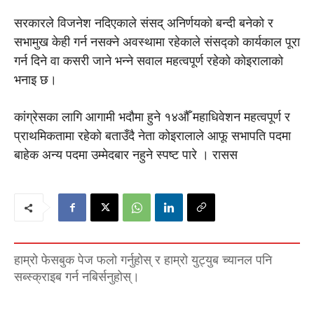
सरकारले विजनेश नदिएकाले संसद् अनिर्णयको बन्दी बनेको र
सभामुख केही गर्न नसक्ने अवस्थामा रहेकाले संसद्को कार्यकाल पूरा
गर्न दिने वा कसरी जाने भन्ने सवाल महत्वपूर्ण रहेको कोइरालाको
भनाइ छ।
कांग्रेसका लागि आगामी भदौमा हुने १४औँ महाधिवेशन महत्वपूर्ण र
प्राथमिकतामा रहेको बताउँदै नेता कोइरालाले आफू सभापति पदमा
बाहेक अन्य पदमा उम्मेदबार नहुने स्पष्ट पारे । रासस
हाम्रो फेसबुक पेज फलो गर्नुहोस् र हाम्रो युट्युब च्यानल पनि
सब्स्क्राइब गर्न नबिर्सनुहोस्।