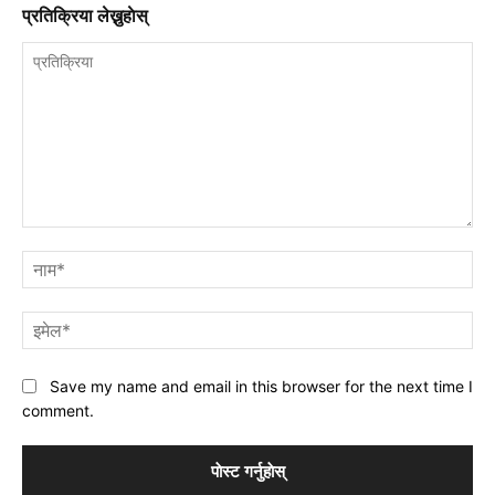
प्रतिक्रिया लेख्नुहाेस्
प्रतिक्रिया
नाम
इमे
Save my name and email in this browser for the next time I
comment.