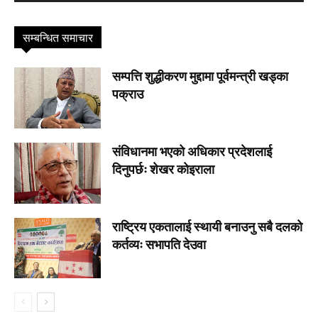
सम्बन्धित समाचार
सम्पत्ति शुद्धीकरण मुद्दामा पूर्वमन्त्री खड्का
पक्राउ
संविधानमा भएको अधिकार प्रदेशलाई
दिनुपर्छः शेखर काेइराला
राष्ट्रिय एकतालाई स्थायी बनाउनु सबै दलको
कर्तव्यः सभापति देउवा