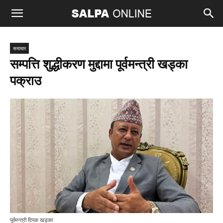
समाचार
सम्पत्ति शुद्धीकरण मुद्दामा पूर्वमन्त्री खड्का
पक्राउ
पूर्वमन्त्री दिपक खड्का