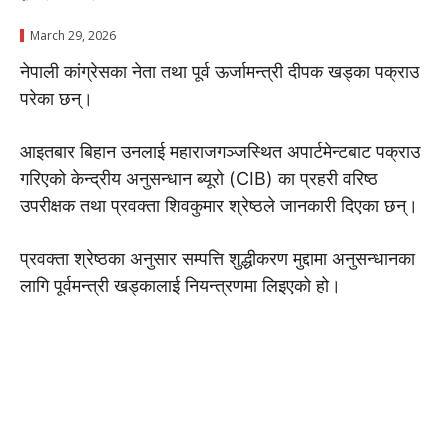
March 29, 2026
नेपाली कांग्रेसका नेता तथा पूर्व ऊर्जामन्त्री दीपक खड्का पक्राउ
परेका छन्।
आइतबार बिहान उनलाई महाराजगञ्जस्थित अपार्टमेन्टबाट पक्राउ
गरिएको केन्द्रीय अनुसन्धान ब्यूरो (CIB) का प्रहरी वरिष्ठ
उपरीक्षक तथा प्रवक्ता शिवकुमार श्रेष्ठले जानकारी दिएका छन्।
प्रवक्ता श्रेष्ठका अनुसार सम्पत्ति शुद्धीकरण मुद्दामा अनुसन्धानका
लागि पूर्वमन्त्री खड्कालाई नियन्त्रणमा लिइएको हो।