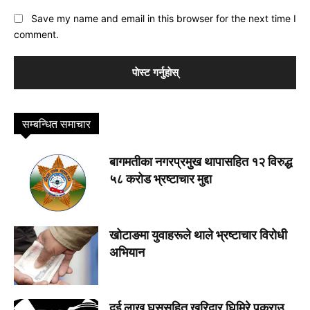
Save my name and email in this browser for the next time I
comment.
सम्बन्धित समाचार
बागमतीका नगरप्रमुख थापासहित १२ विरुद्ध
५८ करोड भ्रष्टाचार मुद्दा
खोटाङमा युवाहरूले थाले भ्रष्टाचार विरोधी
अभियान
दुई लाख घुससहित खरिदार घिमिरे पक्राउ