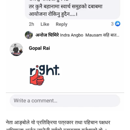
नेता आङ्बोले यो प्रतिक्रिया पत्रकार तथा पहिचान पक्षधर