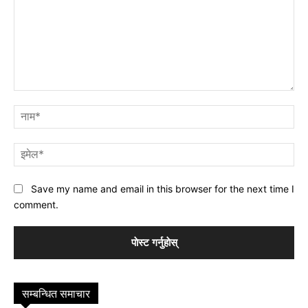
प्रतिक्रिया
नाम
इमे
Save my name and email in this browser for the next time I
comment.
सम्बन्धित समाचार