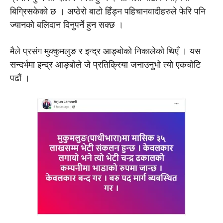
बिग्रिसकेको छ । अप्ठेरो बाटो हिँड्न पहिचानवादीहरुले फेरि पनि
ज्यानको बलिदान दिनुपर्ने हुन सक्छ ।
मैले प्रसंग मुक्कुमलुङ र इन्द्र आङ्बोको निकालेको थिएँ । यस
सन्दर्भमा इन्द्र आङ्बोले जे प्रतिक्रिया जनाउनुभो त्यो एकचोटि
पढौं ।