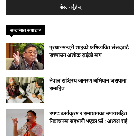
सम्बन्धित समाचार
प्रधानमन्त्री शाहको अभिव्यक्ति संसदबाटै
सच्याउन अशोक राईको माग
नेपाल राष्ट्रिय जागरण अभियान जसपामा
समाहित
स्पष्ट कार्यक्रम र समाधानका उपायसहित
निर्वाचनमा सहभागी भएका छौं : अध्यक्ष राई