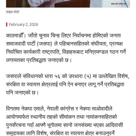
फाइल फाेटाे
February 2, 2026
काठमाडौँ। जाँतो चुनाव चिन्ह लिएर निर्वाचनमा होमिएको जनता
समाजवादी पार्टी (जसपा) ले पहिचानसहितको संघीयता, प्रत्यक्ष
निर्वाचित कार्यकारी राष्ट्रपति, विज्ञहरूबाट मन्त्रिमण्डल गठन गर्ने
लगायतका प्रतिबद्धता जनाएको छ।
जसपाले संविधानको धारा ५६ को उपधारा (५) मा उल्लेखित विशेष,
संरक्षित वा स्वायत्त क्षेत्रलाई पनि ऐन बनाएर लागू गर्ने प्रतिबद्धता
पनि जनाएको छ।
विगतमा नेकपा एमाले, नेपाली कांग्रेस र नेकपा माओवादीले
आयोगमार्फत स्थानीय तहको सीमांकन तथा नामांकनसहितको
पुनर्संरचना गर्दा आफ्नै भूगोलमा सानो जनसंख्या भएका आदिवासी
समुदायका लागि विशेष, संरक्षित वा स्वायत्त क्षेत्र बनाउनुपर्ने