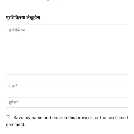
प्रतिक्रिया लेख्नुहाेस्
प्रतिक्रिया
नाम
इमे
Save my name and email in this browser for the next time I
comment.