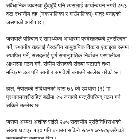
संवैधानिक व्यवस्था हुँदाहुँदै पनि त्यसलाई कार्यान्वयन नगरी ७५३
वटा स्थानीय तह (नगरपालिका र गाउँपालिका) मात्र बनाएको
जसपाको आरोप छ।
जसपाले पहिचान र सामर्थ्यका आधारमा प्रदेशहरूको पुनर्संरचना
गर्ने, स्थानीय तहलाई गैरदलीय सामुदायिक विकास एकाइका रूपमा
स्थापित गर्ने, संसदलाई पूर्ण समानुपातिक निर्वाचन प्रणालीका
आधारमा गठन गर्ने, संघीय संसदको संख्या घटाउने तथा
मन्त्रिमण्डल पनि सानो र समावेशी बनाउने उल्लेख गरेको छ।
हाल, नेपालको संविधानको धारा ७६ को उपधारा (९) मा
प्रधानमन्त्रीसहित बढीमा २५ जनाको मन्त्रीपरिषद् गठन गर्न
सकिने उल्लेख छ।
जसपा अध्यक्ष अशोक राईले २७५ सदस्यीय प्रतिनिधिसभाको
संख्या घटाएर १२० पनि बनाउन सकिने
साल्पा अनलाइन
सँगको
कुराकानीमा बताएका थिए।