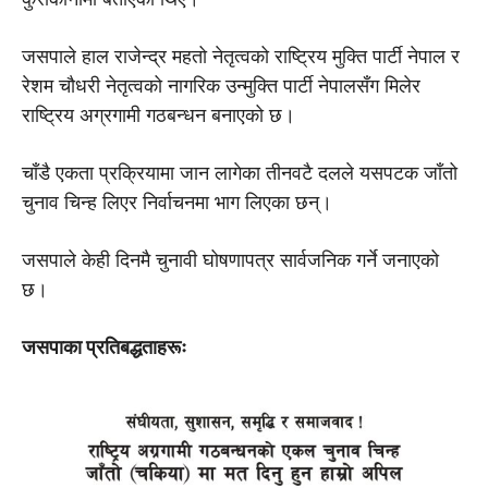
जसपाले हाल राजेन्द्र महतो नेतृत्वको राष्ट्रिय मुक्ति पार्टी नेपाल र
रेशम चौधरी नेतृत्वको नागरिक उन्मुक्ति पार्टी नेपालसँग मिलेर
राष्ट्रिय अग्रगामी गठबन्धन बनाएको छ।
चाँडै एकता प्रक्रियामा जान लागेका तीनवटै दलले यसपटक जाँतो
चुनाव चिन्ह लिएर निर्वाचनमा भाग लिएका छन्।
जसपाले केही दिनमै चुनावी घोषणापत्र सार्वजनिक गर्ने जनाएको
छ।
जसपाका प्रतिबद्धताहरूः