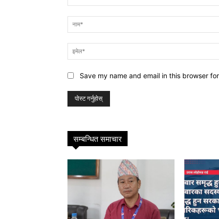
प्रतिक्रिया
Save my name and email in this browser for
सम्बन्धित समाचार