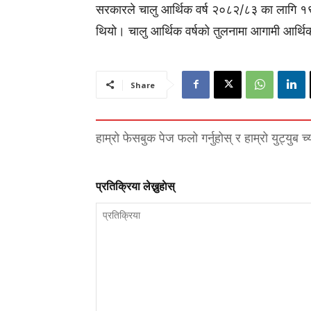
सरकारले चालु आर्थिक वर्ष २०८२/८३ का लागि १९ 
थियो। चालु आर्थिक वर्षको तुलनामा आगामी आर्
Share
हाम्रो फेसबुक पेज फलो गर्नुहोस् र हाम्रो युट्युब च
प्रतिक्रिया लेख्नुहाेस्