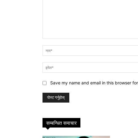
प्रतिक्रिया
Save my name and email in this browser for
सम्बन्धित समाचार