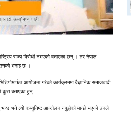
ाष्ट्रिय राज्य विरोधी नभएको बताएका छन् । तर नेपाल
को उनको भनाइ छ ।
डियोमार्फत आयोजना गरेको कार्यक्रममा वैज्ञानिक समाजवादी
ो कुरा बताएका हुन् ।
नन् भन्छ भने त्यो कम्युनिष्ट आन्दोलन नबुझेको मान्छे भएको उनले