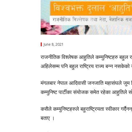
June 8, 2021
राजनीतिक विश्लेषक आहुतिले कम्युनिष्टहरु बहुल र
अहिलेसम्म पनि बहुल राष्ट्रिय राज्य बन्न नसके
मंगलबार नेपाल आदिवासी जनजाति महासंघले जुम भि
कम्युनिष्ट पार्टीका संयोजक समेत रहेका आहुतिले स
कसैले कम्युनिष्टहरुले बहुराष्ट्रियता स्वीकार गर्दै
बताए ।