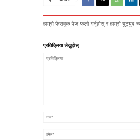
हाम्रो फेसबुक पेज फलो गर्नुहोस् र हाम्रो युट्युब च
प्रतिक्रिया लेख्नुहाेस्
प्रतिक्रिया