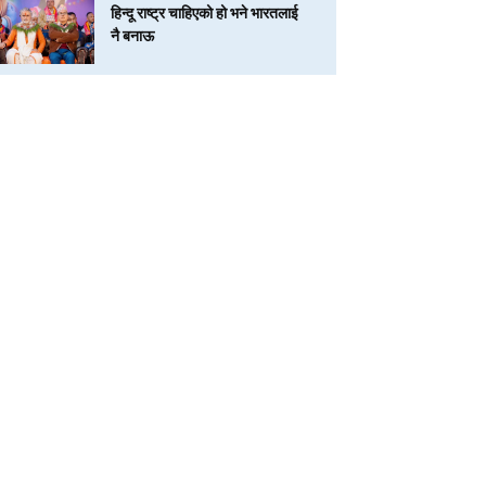
हिन्दू राष्ट्र चाहिएको हो भने भारतलाई
नै बनाऊ