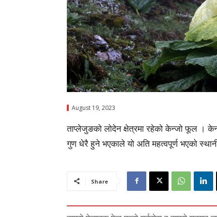
August 19, 2023
ताप्लेजुङको लोदेन क्षेत्रमा रहेको केन्जो फूल ।
गुण धेरै हुने भएकाले यो अति महत्वपूर्ण भएको स्
Share