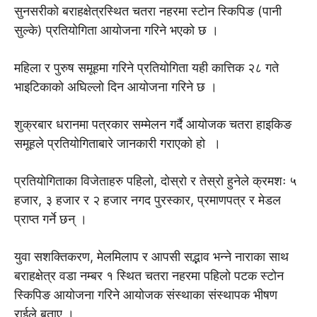
सुनसरीकाे बराहक्षेत्रस्थित चतरा नहरमा स्टोन स्किपिङ (पानी
सुल्के) प्रतियोगिता आयोजना गरिने भएको छ ।
महिला र पुरुष समूहमा गरिने प्रतियोगिता यही कात्तिक २८ गते
भाइटिकाको अघिल्लो दिन आयोजना गरिने छ ।
शुक्रबार धरानमा पत्रकार सम्मेलन गर्दै आयोजक चतरा हाइकिङ
समूहले प्रतियोगिताबारे जानकारी गराएको हो ।
प्रतियोगिताका विजेताहरु पहिलो, दोस्रो र तेस्रो हुनेले क्रमशः ५
हजार, ३ हजार र २ हजार नगद पुरस्कार, प्रमाणपत्र र मेडल
प्राप्त गर्ने छन् ।
युवा सशक्तिकरण, मेलमिलाप र आपसी सद्भाव भन्ने नाराका साथ
बराहक्षेत्र वडा नम्बर १ स्थित चतरा नहरमा पहिलो पटक स्टोन
स्किपिङ आयोजना गरिने आयोजक संस्थाका संस्थापक भीषण
राईले बताए ।