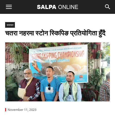
समाचार
चतरा नहरमा स्टोन स्किपिङ प्रतियोगिता हुँदै
November 11, 2023