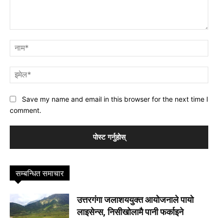
प्रतिक्रिया
नाम
इमे
Save my name and email in this browser for the next time I
comment.
सम्बन्धित समाचार
उत्तरगंगा जलाशययुक्त आयोजनाले पायो
लाइसेन्स, निसीखोलामै पानी फर्काइने