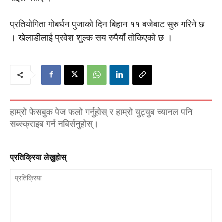
प्रतियोगिता गोबर्धन पुजाको दिन बिहान ११ बजेबाट सुरु गरिने छ
। खेलाडीलाई प्रवेश शुल्क सय रुपैयाँ तोकिएको छ ।
हाम्रो फेसबुक पेज फलो गर्नुहोस् र हाम्रो युट्युब च्यानल पनि
सब्स्क्राइब गर्न नबिर्सनुहोस्।
प्रतिक्रिया लेख्नुहाेस्