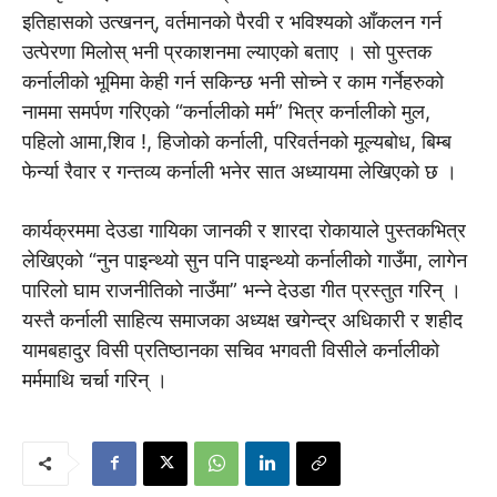
इतिहासको उत्खनन्, वर्तमानको पैरवी र भविश्यको आँकलन गर्न
उत्पेरणा मिलोस् भनी प्रकाशनमा ल्याएको बताए । सो पुस्तक
कर्नालीको भूमिमा केही गर्न सकिन्छ भनी सोच्ने र काम गर्नेहरुको
नाममा समर्पण गरिएको “कर्नालीको मर्म” भित्र कर्नालीको मुल,
पहिलो आमा,शिव !, हिजोको कर्नाली, परिवर्तनको मूल्यबोध, बिम्ब
फेर्न्या रैवार र गन्तव्य कर्नाली भनेर सात अध्यायमा लेखिएको छ ।
कार्यक्रममा देउडा गायिका जानकी र शारदा रोकायाले पुस्तकभित्र
लेखिएको “नुन पाइन्थ्यो सुन पनि पाइन्थ्यो कर्नालीको गाउँमा, लागेन
पारिलो घाम राजनीतिको नाउँमा” भन्ने देउडा गीत प्रस्तुत गरिन् ।
यस्तै कर्नाली साहित्य समाजका अध्यक्ष खगेन्द्र अधिकारी र शहीद
यामबहादुर विसी प्रतिष्ठानका सचिव भगवती विसीले कर्नालीको
मर्ममाथि चर्चा गरिन् ।