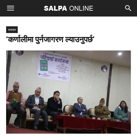
समाचार
‘कर्णालीमा पुर्नजागरण ल्याउनुपर्छ’