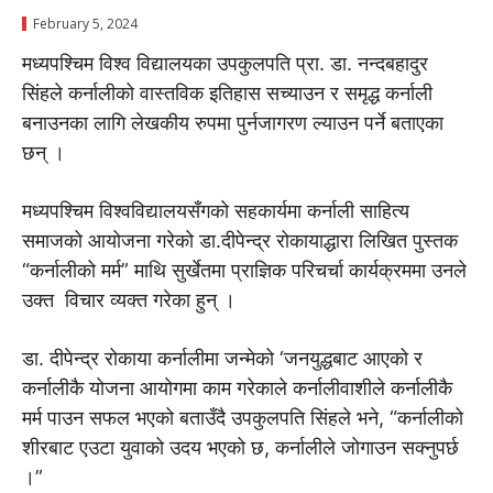
February 5, 2024
मध्यपश्चिम विश्व विद्यालयका उपकुलपति प्रा. डा. नन्दबहादुर
सिंहले कर्नालीको वास्तविक इतिहास सच्याउन र समृद्ध कर्नाली
बनाउनका लागि लेखकीय रुपमा पुर्नजागरण ल्याउन पर्ने बताएका
छन् ।
मध्यपश्चिम विश्वविद्यालयसँगको सहकार्यमा कर्नाली साहित्य
समाजको आयोजना गरेको डा.दीपेन्द्र रोकायाद्धारा लिखित पुस्तक
“कर्नालीको मर्म” माथि सुर्खेतमा प्राज्ञिक परिचर्चा कार्यक्रममा उनले
उक्त विचार व्यक्त गरेका हुन् ।
डा. दीपेन्द्र रोकाया कर्नालीमा जन्मेको ‘जनयुद्धबाट आएको र
कर्नालीकै योजना आयोगमा काम गरेकाले कर्नालीवाशीले कर्नालीकै
मर्म पाउन सफल भएको बताउँदै उपकुलपति सिंहले भने, “कर्नालीको
शीरबाट एउटा युवाको उदय भएको छ, कर्नालीले जोगाउन सक्नुपर्छ
।”