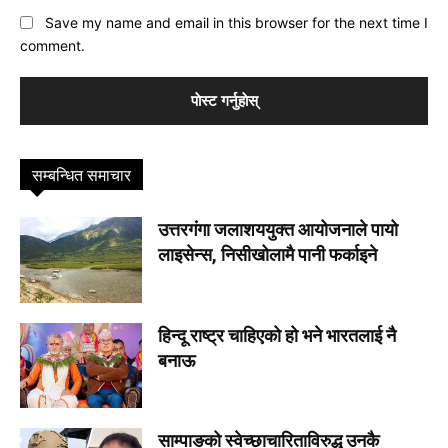
Save my name and email in this browser for the next time I
comment.
सम्बन्धित समाचार
उत्तरगंगा जलाशययुक्त आयोजनाले पायो
लाइसेन्स, निसीखोलामै पानी फर्काइने
हिन्दू राष्ट्र चाहिएको हो भने भारतलाई नै
बनाऊ
साम्पाङको स्वेच्छाचारिताविरुद्ध उनकै