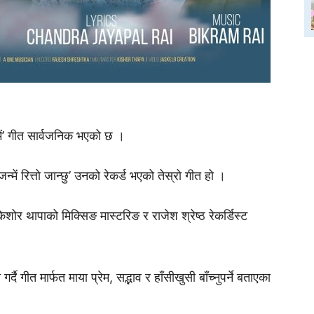
में’ गीत सार्वजनिक भएको छ ।
्में रित्तो जान्छु’ उनको रेकर्ड भएको तेस्रो गीत हो ।
शोर थापाको मिक्सिङ मास्टरिङ र राजेश श्रेष्ठ रेकर्डिस्ट
 गर्दै गीत मार्फत माया प्रेम, सद्भाव र हाँसीखुसी बाँच्नुपर्ने बताएका