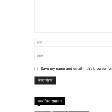
प्रतिक्रिया
Save my name and email in this browser for
सम्बन्धित समाचार