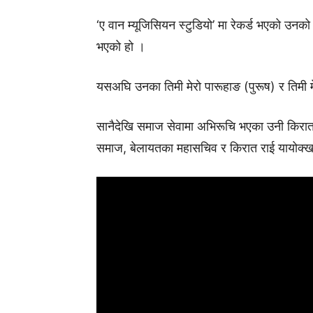
‘ए वान म्यूजिसियन स्टुडियो’ मा रेकर्ड भएको उनको 
भएको हो ।
यसअघि उनका तिमी मेरो पारूहाङ (पुरूष) र तिमी म
सानैदेखि समाज सेवामा अभिरूचि भएका उनी किरात 
समाज, बेलायतका महासचिव र किरात राई यायोक्ख