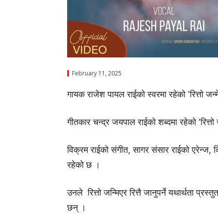
February 11, 2025
गायक राजेश पायल राईको स्वरमा रहेको ‘रित्तो जन्
गीतकार चन्द्र जयपाल राईको शब्दमा रहेको ‘रित्तो जन
विक्रम राईको संगीत, सागर संसार राईको एरेन्ज, कि
रहेको छ ।
उनले रित्तो जन्मिएर रित्तै जानुपर्ने यथार्थता प्रस्तुत
छन् ।