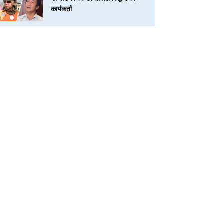
कार्यकर्ता