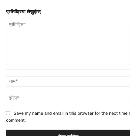
प्रतिक्रिया लेख्नुहाेस्
प्रतिक्रिया
नाम
इमे
Save my name and email in this browser for the next time I
comment.