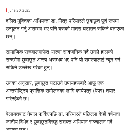
June 30, 2025
दलित मुक्तिका अभियन्ता डा. मित्र परियारले छुवाछुत पूर्ण रूपमा
उन्मूलन गर्नु असम्भव भए पनि यसको मात्रा घटाउन सकिने बताएका
छन्।
सामाजिक सञ्जालमार्फत धारणा सार्वजनिक गर्दै उनले हालको
सन्दर्भमा छुवाछुत अन्त्य असम्भव भए पनि यो समस्यालाई न्यून गर्न
सकिने उल्लेख गरेका हुन्।
उनका अनुसार, छुवाछुत घटाउने उपायहरूबारे आफू एक
अन्तर्राष्ट्रिय प्राज्ञिक सम्मेलनका लागि कार्यपत्र (पेपर) तयार
गरिरहेको छ।
बेलायतबाट नेपाल फर्किएपछि डा. परियारले पछिल्ला केही वर्षयता
जातीय विभेद र छुवाछुतविरुद्ध सशक्त अभियान सञ्चालन गर्दै
आएका छन्।