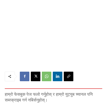
हाम्रो फेसबुक पेज फलो गर्नुहोस् र हाम्रो युट्युब च्यानल पनि
सब्स्क्राइब गर्न नबिर्सनुहोस्।