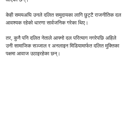
केही समयअघि उनले दलित समुदायका लागि छुट्टै राजनीतिक दल
आवश्यक रहेको धारणा सार्वजनिक गरेका थिए।
तर, कुनै पनि दलित नेताले आफ्नो दल परित्याग नगरेपछि अहिले
उनी सामाजिक सञ्जाल र अनलाइन मिडियामार्फत दलित मुक्तिका
पक्षमा आवाज उठाइरहेका छन्।