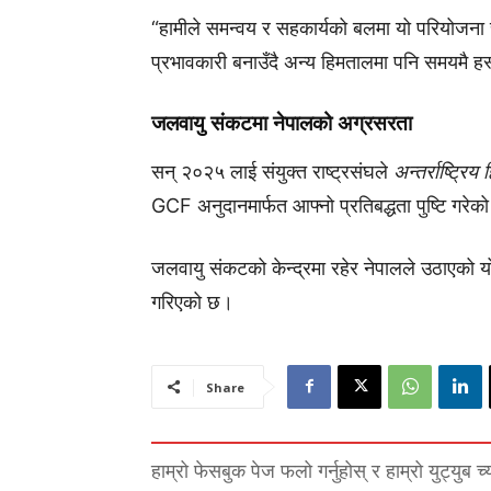
“हामीले समन्वय र सहकार्यको बलमा यो परियोजना स
प्रभावकारी बनाउँदै अन्य हिमतालमा पनि समयमै हस्
जलवायु संकटमा नेपालको अग्रसरता
सन् २०२५ लाई संयुक्त राष्ट्रसंघले
अन्तर्राष्ट्रिय
GCF अनुदानमार्फत आफ्नो प्रतिबद्धता पुष्टि गरे
जलवायु संकटको केन्द्रमा रहेर नेपालले उठाएको यो
गरिएको छ।
Share
हाम्रो फेसबुक पेज फलो गर्नुहोस् र हाम्रो युट्युब च