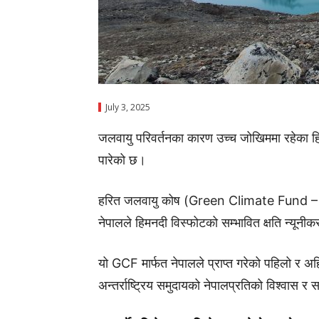
July 3, 2025
जलवायु परिवर्तनका कारण उच्च जोखिममा रहेका 
पारेको छ।
हरित जलवायु कोष (Green Climate Fund – GCF)
नेपालले हिमनदी विस्फोटको सम्भावित क्षति न्यूनी
यो GCF मार्फत नेपालले प्राप्त गरेको पहिलो र अह
अन्तर्राष्ट्रिय समुदायको नेपालप्रतिको विश्वास र