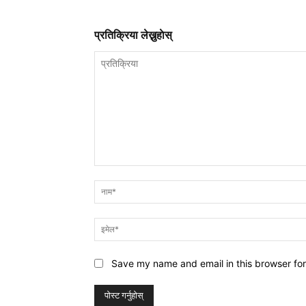
प्रतिक्रिया लेख्नुहाेस्
प्रतिक्रिया
Save my name and email in this browser for