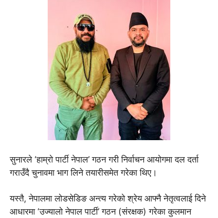
सुनारले ‘हाम्रो पार्टी नेपाल’ गठन गरी निर्वाचन आयोगमा दल दर्ता
गराउँदै चुनावमा भाग लिने तयारीसमेत गरेका थिए।
यस्तै, नेपालमा लोडसेडिङ अन्त्य गरेको श्रेय आफ्नै नेतृत्वलाई दिने
आधारमा ‘उज्यालो नेपाल पार्टी’ गठन (संरक्षक) गरेका कुलमान