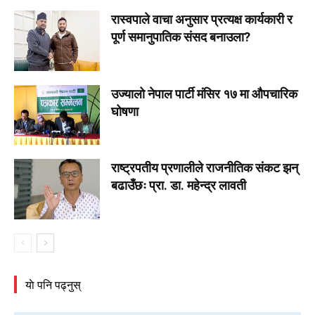
रास्वपाले वाचा अनुसार प्रत्यक्ष कार्यकारी र
पूर्ण समानुपातिक संसद बनाउला?
उज्यालो नेपाल पार्टी मंसिर १७ मा औपचारिक
घोषणा
राष्ट्रपतीय प्रणालीले राजनीतिक संकट झन्
बढाउँछः प्रा. डा. महेन्द्र लावती
याे पनि पढ्नुस्