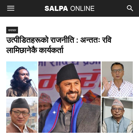
समाचार
उत्पीडितहरूको राजनीति : अन्ततः रवि
लामिछानेकै कार्यकर्ता