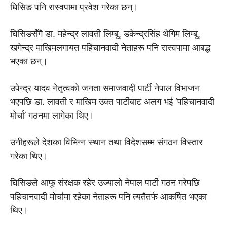
घिसिङ पनि रास्वपामा प्रवेश गरेका छन्।
घिसिङसँगै डा. महेन्द्र लावती लिम्बू, डकेन्द्रसिंह थेगिम लिम्बू,
खगेन्द्र माखिमलगायत पहिचानवादी नेताहरू पनि रास्वपामा आबद्ध
भएका छन्।
उपेन्द्र यादव नेतृत्वको जनता समाजवादी पार्टी नेपाल विभाजन
भएपछि डा. लावती र माखिम उक्त पार्टीबाट अलग भई ‘पहिचानवादी
मोर्चा’ गठनमा लागेका थिए।
उनीहरूले देशका विभिन्न स्थान तथा विदेशसम्म संगठन विस्तार
गरेका थिए।
घिसिङले आफू संरक्षक रहेर उज्यालो नेपाल पार्टी गठन गरेपछि
पहिचानवादी मोर्चामा रहेका नेताहरू पनि त्यतैतर्फ आकर्षित भएका
थिए।