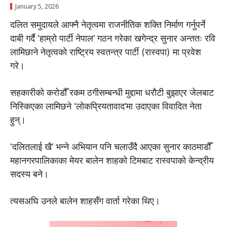
January 5, 2026
दलित समुदायले आफ्नै नेतृत्वमा राजनीतिक शक्ति निर्माण गर्नुपर्ने
दाबी गर्दै ‘हाम्रो पार्टी नेपाल’ गठन गरेका खगेन्द्र सुनार अन्ततः रवि
लामिछाने नेतृत्वको राष्ट्रिय स्वतन्त्र पार्टी (रास्वपा) मा प्रवेश
गरे।
सहकारीको करोडौँ रकम ठगीसम्बन्धी मुद्दामा धरौटी बुझाएर जेलबाट
निस्किएका लामिछने ‘लोकप्रियतावाद’मा उदाएका विवादित नेता
हुन्।
‘दलितलाई खै’ भन्ने अभियान पनि चलाउँदै आएका सुनार काठमाडौँ
महानगरपालिकाका मेयर बालेन शाहको टिमबाट रास्वपाको केन्द्रीय
सदस्य बने।
त्यसअघि उनले बालेन शाहसँग वार्ता गरेका थिए।