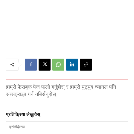
हाम्रो फेसबुक पेज फलो गर्नुहोस् र हाम्रो युट्युब च्यानल पनि
सब्स्क्राइब गर्न नबिर्सनुहोस्।
प्रतिक्रिया लेख्नुहाेस्