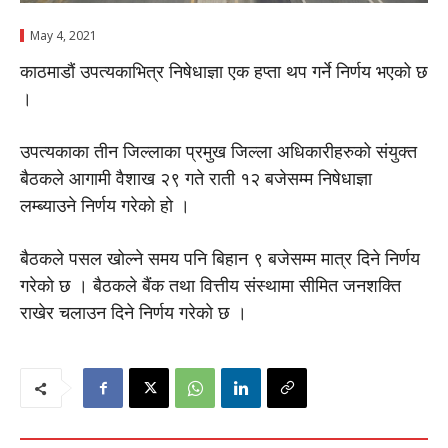
May 4, 2021
काठमाडौं उपत्यकाभित्र निषेधाज्ञा एक हप्ता थप गर्ने निर्णय भएको छ
।
उपत्यकाका तीन जिल्लाका प्रमुख जिल्ला अधिकारीहरुको संयुक्त
बैठकले आगामी वैशाख २९ गते राती १२ बजेसम्म निषेधाज्ञा
लम्ब्याउने निर्णय गरेकाे हाे ।
बैठकले पसल खोल्ने समय पनि बिहान ९ बजेसम्म मात्र दिने निर्णय
गरेकाे छ । बैठकले बैंक तथा वित्तीय संस्थामा सीमित जनशक्ति
राखेर चलाउन दिने निर्णय गरेकाे छ ।