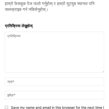
हाम्रो फेसबुक पेज फलो गर्नुहोस् र हाम्रो युट्युब च्यानल पनि
सब्स्क्राइब गर्न नबिर्सनुहोस्।
प्रतिक्रिया लेख्नुहाेस्
प्रतिक्रिया
नाम
इमे
Save my name and email in this browser for the next time I