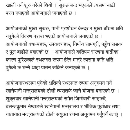
खाली गर्न शुरु गरेको थियो । सुरुङ बन्द भएकाले त्यसमा बाढी
पस्न नपाएको आयोजनाले जनाएको छ ।
आयोजनाको मुख्य सुरुङ, पानी प्रशोधन केन्द्र र मुख्य बाँधमा क्षति
नपुगेको विवरण प्राप्त भएको आयोजनाले जनाएको छ ।
आयोजनाको क्याम्पहरू, उपकरणहरू, निर्माण सामग्री, पहुँच सडक
र पुल बाढीले बगाएको छ । आयोजनाले कतिपय संरचना बाढीका
कारण पुरिएकाले स्थलगत रूपमा हेरेर मात्रै त्यसमा कति क्षति
पुगेको छ भन्ने थाहा पाउन सकिने जनाएको छ ।
आयोजनास्थलमा पुगेको क्षतिको स्थलगत रुपमा अनुगमन गर्न
खानेपानी मन्त्रालयको टोली त्यसतर्फ जाने योजना बनाएको छ ।
शुक्रबार खानेपानी मन्त्रालयको समेत जिम्मेवारी सम्हाल्दै
बसन्तकुमार नेम्वाङले खानेपानी मन्त्रालय र भौतिक पूर्वाधार तथा
यातायात मन्त्रालयको टोली संयुक्त रुपमा अनुगमन गर्नुपर्ने बताए ।