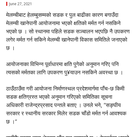
June 27, 2021
मेलम्चीबाट हेलम्बुसम्मको सडक र पुल बाढीका कारण बगाउँदा
मेलम्ची खानेपानी आयोजनामा भएको क्षतिको मर्मत गर्न नसकिने
भएको छ । सो स्थानमा पहिले सडक सञ्चालन भएपछि नै उपकरण
लगेर मर्मत गर्न सकिने मेलम्ची खानेपानी विकास समितिले जनाएको
छ ।
आयोजनाका विभिन्न पूर्वाधारमा क्षति पुगेको अनुमान गरिए पनि
त्यसको मर्मतका लागि उपकरण पु¥याउन नसकिने अवस्था छ ।
ठाउँठाउँमा गरी आयोजना निर्माणस्थल प्रदेशमार्गमा पाँच-छ किमी
सडक क्षतिग्रस्त भएको अनुमान गरिएको समितिका सूचना
अधिकारी राजेन्द्रप्रसाद पन्तले बताए । उनले भने, “सङ्घीय
सरकार र स्थानीय सरकार मिलेर सडक चाँडो मर्मत गर्न आवश्यक
छ ।”