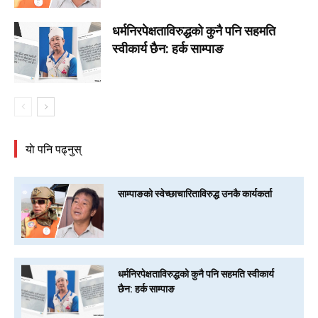
धर्मनिरपेक्षताविरुद्धको कुनै पनि सहमति
स्वीकार्य छैन: हर्क साम्पाङ
याे पनि पढ्नुस्
साम्पाङको स्वेच्छाचारिताविरुद्ध उनकै कार्यकर्ता
धर्मनिरपेक्षताविरुद्धको कुनै पनि सहमति स्वीकार्य
छैन: हर्क साम्पाङ