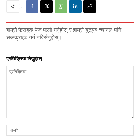
हाम्रो फेसबुक पेज फलो गर्नुहोस् र हाम्रो युट्युब च्यानल पनि
सब्स्क्राइब गर्न नबिर्सनुहोस्।
प्रतिक्रिया लेख्नुहाेस्
प्रतिक्रिया
नाम