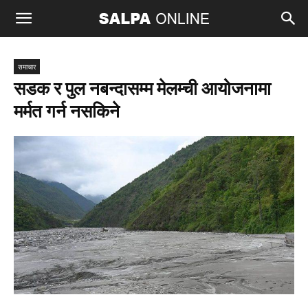
समाचार
सडक र पुल नबन्दासम्म मेलम्ची आयोजनामा
मर्मत गर्न नसकिने