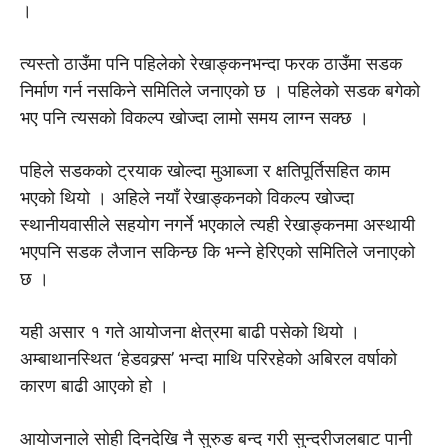
।
त्यस्तो ठाउँमा पनि पहिलेको रेखाङ्कनभन्दा फरक ठाउँमा सडक
निर्माण गर्न नसकिने समितिले जनाएको छ । पहिलेको सडक बगेको
भए पनि त्यसको विकल्प खोज्दा लामो समय लाग्न सक्छ ।
पहिले सडकको ट्रयाक खोल्दा मुआब्जा र क्षतिपूर्तिसहित काम
भएको थियो । अहिले नयाँ रेखाङ्कनको विकल्प खोज्दा
स्थानीयवासीले सहयोग नगर्ने भएकाले त्यही रेखाङ्कनमा अस्थायी
भएपनि सडक लैजान सकिन्छ कि भन्ने हेरिएको समितिले जनाएको
छ ।
यही असार १ गते आयोजना क्षेत्रमा बाढी पसेको थियो ।
अम्बाथानस्थित ‘हेडवक्र्स’ भन्दा माथि परिरहेको अबिरल वर्षाको
कारण बाढी आएको हो ।
आयोजनाले सोही दिनदेखि नै सुरुङ बन्द गरी सुन्दरीजलबाट पानी