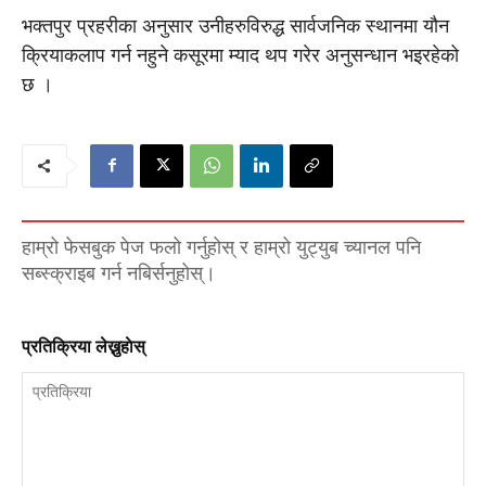
भक्तपुर प्रहरीका अनुसार उनीहरुविरुद्ध सार्वजनिक स्थानमा यौन
क्रियाकलाप गर्न नहुने कसूरमा म्याद थप गरेर अनुसन्धान भइरहेको
छ ।
हाम्रो फेसबुक पेज फलो गर्नुहोस् र हाम्रो युट्युब च्यानल पनि
सब्स्क्राइब गर्न नबिर्सनुहोस्।
प्रतिक्रिया लेख्नुहाेस्