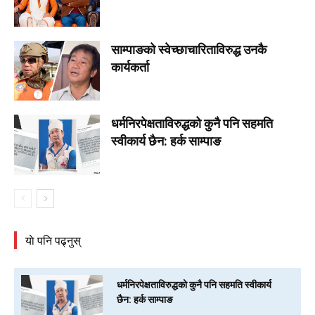
साम्पाङको स्वेच्छाचारिताविरुद्ध उनकै
कार्यकर्ता
धर्मनिरपेक्षताविरुद्धको कुनै पनि सहमति
स्वीकार्य छैन: हर्क साम्पाङ
याे पनि पढ्नुस्
धर्मनिरपेक्षताविरुद्धको कुनै पनि सहमति स्वीकार्य
छैन: हर्क साम्पाङ