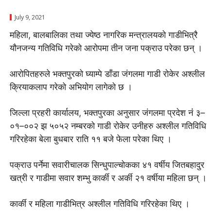
July 9, 2021
महिला, बालबालिका तथा ज्येष्ठ नागरिक मन्त्रालयको गाडीभित्रै
यौनजन्य गतिविधि गरेको आरोपमा तीन जना पक्राउ परेका छन् ।
आरोपितहरुले भक्तपुरको घ्याम्पे डाँडा जंगलमा गाडी रोकेर अश्लील
क्रियाकलाप गरेको अभियोग लागेको छ ।
जिल्ला प्रहरी कार्यालय, भक्तपुरका अनुसार जंगलमा प्रदेश नंं ३–
०१–००२ झ ५०५२ नम्बरको गाडी रोकेर उनीहरु अश्लील गतिविधि
गरिरहेका बेला बुधबार राति ११ बजे फेला परेका थिए ।
पक्राउ पर्नेमा सवारीचालक सिन्धुपाल्चोकका ४१ वर्षीय जितबहादुर
खत्री र गाडीमा सवार शम्भु कार्की र अर्की २१ वर्षीया महिला छन् ।
कार्की र महिला गाडीभित्र अश्लील गतिविधि गरिरहेका थिए ।