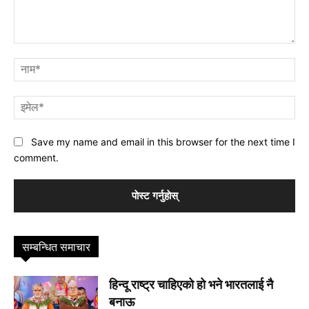
प्रतिक्रिया
नाम
इमे
Save my name and email in this browser for the next time I
comment.
सम्बन्धित समाचार
हिन्दू राष्ट्र चाहिएको हो भने भारतलाई नै
बनाऊ