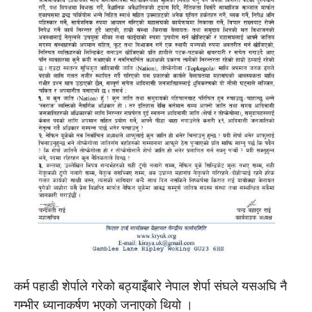
कर्म पहाडी शेर्पाले गरेको बठ्याइँबारे नेपाल शेर्पा संघले यसअघि नै
गम्भीर ध्यानाकर्षण भएको जनाएको थियो ।