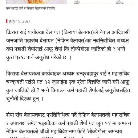
कर्म पहाडी शेर्पा र किराया बेलायतकाे विज्ञप्ति
July 15, 2021
किरात राई यायोक्खा बेलायत (किराया बेलायत)ले नेपाल आदिवासी
जनजाति महासंघ बेलायत (नेफिन बेलायत)का नवनिर्वाचित अध्यक्ष
कर्म पहाडी शेर्पालाई आफू शेर्पा कि तोक्पेगोला जातिको हो ? भन्ने
कुरा प्रष्ट पार्न अनुरोध गरेको छ ।
किराया बेलायतका कार्यवाहक अध्यक्ष चन्द्रबहादुर राई र महासचिव
चन्द्रवती राईले गत १२ जुलाईमा एक प्रेस विज्ञप्ति जारी गरी आफू
कुन जातिको हो ? भन्ने चिनाउन कर्म पहाडी शेर्पालाई अनुरोधसहित
चुनौती दिएका हुन् ।
शेर्पा संघ बेलायतबाट प्रतिनिधित्व गर्दै नेफिन बेलायतको महासचिव
र उपाध्यक्ष समेत भइसकेका कर्म पहाडी शेर्पा गत जुन १९ मा सम्पन्न
नेफिन बेलायतको चौथो महाधिवेशनमा फेरि ‘तोक्पेगोला समन्वय