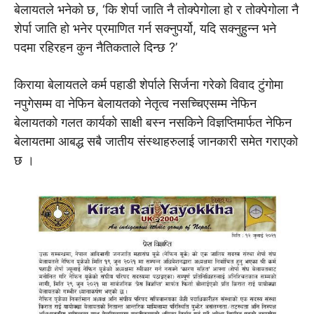
बेलायतले भनेको छ, ‘कि शेर्पा जाति नै तोक्पेगोला हो र तोक्पेगोला नै
शेर्पा जाति हो भनेर प्रमाणित गर्न सक्नुपर्यो, यदि सक्नुहुन्न भने
पदमा रहिरहन कुन नैतिकताले दिन्छ ?’
किराया बेलायतले कर्म पहाडी शेर्पाले सिर्जना गरेको विवाद टुंगोमा
नपुगेसम्म वा नेफिन बेलायतको नेतृत्व नसच्चिएसम्म नेफिन
बेलायतको गलत कार्यको साक्षी बस्न नसकिने विज्ञप्तिमार्फत नेफिन
बेलायतमा आबद्ध सबै जातीय संस्थाहरुलाई जानकारी समेत गराएको
छ ।