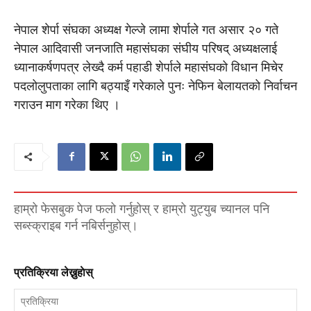
नेपाल शेर्पा संघका अध्यक्ष गेल्जे लामा शेर्पाले गत असार २० गते
नेपाल आदिवासी जनजाति महासंघका संघीय परिषद् अध्यक्षलाई
ध्यानाकर्षणपत्र लेख्दै कर्म पहाडी शेर्पाले महासंघको विधान मिचेर
पदलोलुपताका लागि बठ्याइँ गरेकाले पुनः नेफिन बेलायतको निर्वाचन
गराउन माग गरेका थिए ।
हाम्रो फेसबुक पेज फलो गर्नुहोस् र हाम्रो युट्युब च्यानल पनि
सब्स्क्राइब गर्न नबिर्सनुहोस्।
प्रतिक्रिया लेख्नुहाेस्