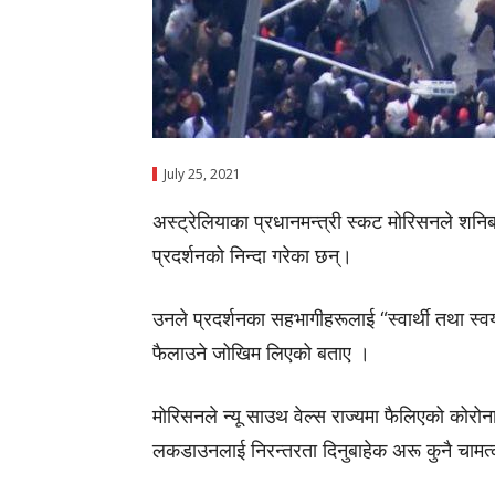
July 25, 2021
अस्ट्रेलियाका प्रधानमन्त्री स्कट मोरिसनले शनिब
प्रदर्शनको निन्दा गरेका छन्।
उनले प्रदर्शनका सहभागीहरूलाई “स्वार्थी तथा स्वय
फैलाउने जोखिम लिएको बताए ।
मोरिसनले न्यू साउथ वेल्स राज्यमा फैलिएको कोरोन
लकडाउनलाई निरन्तरता दिनुबाहेक अरू कुनै चाम