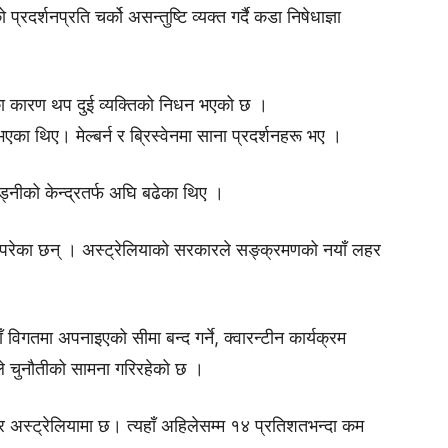
दर्शनप्रति चर्को असन्तुष्टि व्यक्त गर्दै कडा निषेधाज्ञा
का कारण थप दुई व्यक्तिको निधन भएको छ ।
का थिए। मेल्बर्न र ब्रिस्वेनमा साना प्रदर्शनहरू भए ।
िड्नीको केन्द्रतर्फ अघि बढेका थिए ।
परेका छन् । अस्ट्रेलियाको सरकारले सङ्क्रमणको नयाँ लहर
विगतमा अपनाइएको सीमा बन्द गर्ने, क्वारन्टीन कार्यक्रम
िले चुनौतीको सामना गरिरहेको छ ।
दर अस्ट्रेलियामा छ। त्यहाँ अहिलेसम्म १४ प्रतिशतभन्दा कम