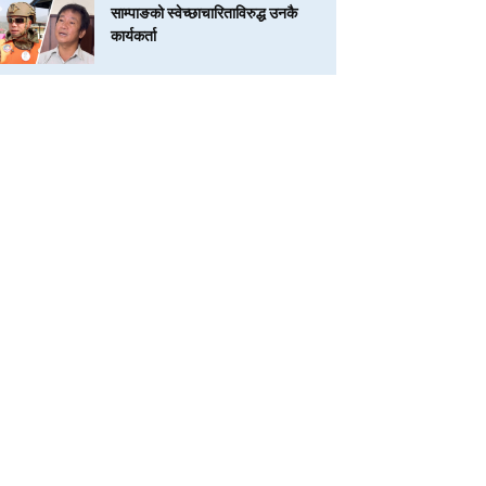
साम्पाङको स्वेच्छाचारिताविरुद्ध उनकै
कार्यकर्ता