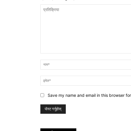
प्रतिक्रिया
Save my name and email in this browser for