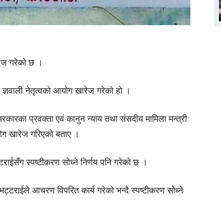
रेज गरेको छ ।
द ज्ञवाली नेतृत्वको आयोग खारेज गरेको हो ।
ै सरकारका प्रवक्ता एवं कानुन न्याय तथा संसदीय मामिला मन्त्री
आयोग खारेज गरिएकाे बताए ।
टराईसँग स्पष्टीकरण सोध्ने निर्णय पनि गरेको छ ।
 भट्टराईले आचरण विपरित कार्य गरेको भन्दै स्पष्टीकरण सोध्ने