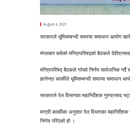
August 4, 2021
सरकारले भूमिसम्बन्धी समस्या समाधान आयोग खा
मंगलबार बसेको मन्त्रिपरिषद्को बैठकले देवीप्रसा
मन्त्रिपरिषद् बैठकले गरेको निर्णय सार्वजनिक गर्द
ज्ञानेन्द्र कार्कीले भूमिसम्बन्धी समस्या समाधान 
सरकारले रेल विभागका महानिर्देशक गुरुप्रसाद भट्
मन्त्री कार्कीका अनुसार रेल विभागका महानिर्देशक
निर्णय गरिएको हो ।