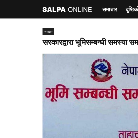
समाचार
दृष्टिक
साल्पा
अनलाइन
समाचार
सरकारद्वारा भूमिसम्बन्धी समस्या