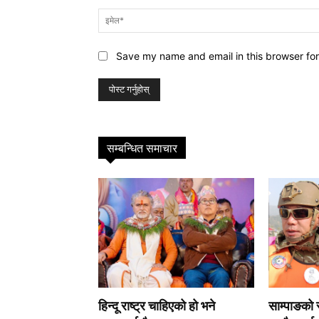
Save my name and email in this browser for
सम्बन्धित समाचार
हिन्दू राष्ट्र चाहिएको हो भने
साम्पाङको स्