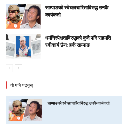
साम्पाङको स्वेच्छाचारिताविरुद्ध उनकै
कार्यकर्ता
धर्मनिरपेक्षताविरुद्धको कुनै पनि सहमति
स्वीकार्य छैन: हर्क साम्पाङ
याे पनि पढ्नुस्
साम्पाङको स्वेच्छाचारिताविरुद्ध उनकै कार्यकर्ता