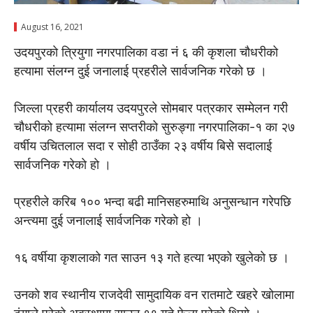
August 16, 2021
उदयपुरकाे त्रियुगा नगरपालिका वडा नं ६ की कृशला चौधरीको
हत्यामा संलग्न दुई जनालाई प्रहरीले सार्वजनिक गरेकाे छ ।
जिल्ला प्रहरी कार्यालय उदयपुरले साेमबार पत्रकार सम्मेलन गरी
चौधरीको हत्यामा संलग्न सप्तरीको सुरुङ्गा नगरपालिका-१ का २७
वर्षीय उचितलाल सदा र साेही ठाउँका २३ वर्षीय बिसे सदालाई
सार्वजनिक गरेकाे हाे ।
प्रहरीले करिब १०० भन्दा बढी मानिसहरुमाथि अनुसन्धान गरेपछि
अन्त्यमा दुई जनालाई सार्वजनिक गरेकाे हाे ।
१६ वर्षीया कृशलाको गत साउन १३ गते हत्या भएको खुलेकाे छ ।
उनकाे शव स्थानीय राजदेवी सामुदायिक वन रातमाटे खहरे खोलामा