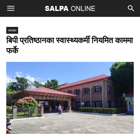
समाचार
बिपी प्रतिष्ठानका स्वास्थ्यकर्मी नियमित काममा
फर्के