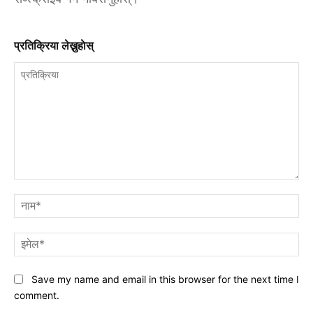
प्रतिक्रिया लेख्नुहाेस्
प्रतिक्रिया
नाम
इमे
Save my name and email in this browser for the next time I
comment.