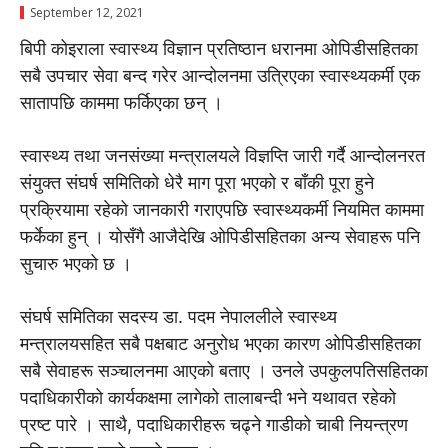
September 12, 2021
बिपी कोइराला स्वास्थ्य विज्ञान प्रतिष्ठान धरानमा ओपिडीसहितका
सबै उपचार सेवा बन्द गरेर आन्दोलनमा उत्रिएका स्वास्थ्यकर्मी एक
सातापछि काममा फर्किएका छन् ।
स्वास्थ्य तथा जनसंख्या मन्त्रालयले विज्ञप्ति जारी गर्दै आन्दोलनरत
संयुक्त संघर्ष समितिको धेरै माग पूरा भएको र बाँकी पूरा हुने
प्रक्रियामा रहेको जानकारी गराएपछि स्वास्थ्यकर्मी नियमित काममा
फर्केका हुन् । योसँगै आजैदेखि ओपिडीसहितका अन्य सेवाहरू पनि
सुचारु भएको छ ।
संघर्ष समितिका सदस्य डा. पदम नेपाललीले स्वास्थ्य
मन्त्रालयसहित सबै पक्षबाट अनुरोध भएका कारण ओपिडीसहितका
सबै सेवाहरू सञ्चालनमा आएको बताए । उनले उपकुलपतिसहितका
पदाधिकारीको कार्यकक्षमा लागेको तालाबन्दी भने यथावत रहेको
प्रष्ट पारे । साथै, पदाधिकारीहरू चढ्ने गाडीको चाबी नियन्त्रण