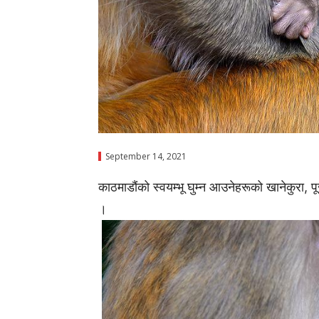
September 14, 2021
काठमाडौंको स्वयम्भू घुम्न आउनेहरूको खानेकुरा, प
।